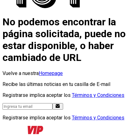
No podemos encontrar la
página solicitada, puede no
estar disponible, o haber
cambiado de URL
Vuelve a nuestra
Homepage
Recibe las últimas noticias en tu casilla de E-mail
Registrarse implica aceptar los
Términos y Condiciones
Registrarse implica aceptar los
Términos y Condiciones