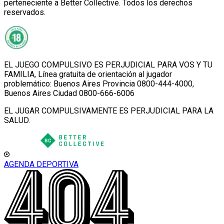
perteneciente a Better Collective. Todos los derechos
reservados.
EL JUEGO COMPULSIVO ES PERJUDICIAL PARA VOS Y TU
FAMILIA, Línea gratuita de orientación al jugador
problemático: Buenos Aires Provincia 0800-444-4000,
Buenos Aires Ciudad 0800-666-6006
EL JUGAR COMPULSIVAMENTE ES PERJUDICIAL PARA LA
SALUD.
AGENDA DEPORTIVA