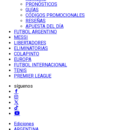
PRONÓSTICOS
GUÍAS
CÓDIGOS PROMOCIONALES
RESEÑAS
APUESTA DEL DÍA
FUTBOL ARGENTINO
MESSI
LIBERTADORES
ELIMINATORIAS
COLAPINTO
EUROPA
FUTBOL INTERNACIONAL
TENIS
PREMIER LEAGUE
síguenos
Ediciones
ARGENTINA