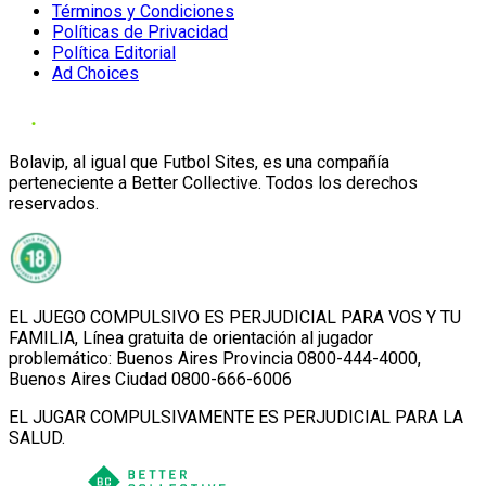
Términos y Condiciones
Políticas de Privacidad
Política Editorial
Ad Choices
Bolavip, al igual que Futbol Sites, es una compañía
perteneciente a Better Collective. Todos los derechos
reservados.
EL JUEGO COMPULSIVO ES PERJUDICIAL PARA VOS Y TU
FAMILIA, Línea gratuita de orientación al jugador
problemático: Buenos Aires Provincia 0800-444-4000,
Buenos Aires Ciudad 0800-666-6006
EL JUGAR COMPULSIVAMENTE ES PERJUDICIAL PARA LA
SALUD.