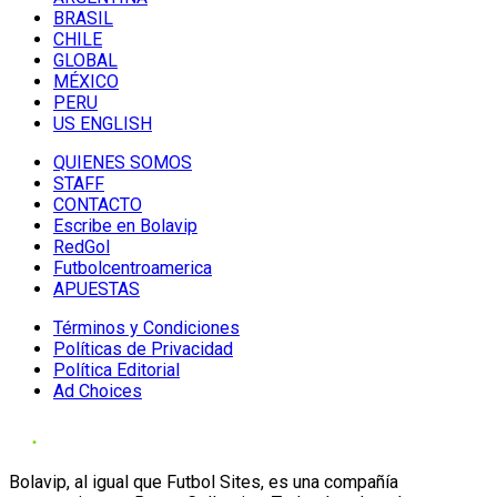
BRASIL
CHILE
GLOBAL
MÉXICO
PERU
US ENGLISH
QUIENES SOMOS
STAFF
CONTACTO
Escribe en Bolavip
RedGol
Futbolcentroamerica
APUESTAS
Términos y Condiciones
Políticas de Privacidad
Política Editorial
Ad Choices
Bolavip, al igual que Futbol Sites, es una compañía