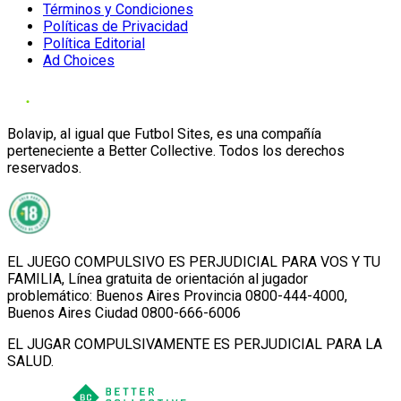
Términos y Condiciones
Políticas de Privacidad
Política Editorial
Ad Choices
Bolavip, al igual que Futbol Sites, es una compañía
perteneciente a Better Collective. Todos los derechos
reservados.
EL JUEGO COMPULSIVO ES PERJUDICIAL PARA VOS Y TU
FAMILIA, Línea gratuita de orientación al jugador
problemático: Buenos Aires Provincia 0800-444-4000,
Buenos Aires Ciudad 0800-666-6006
EL JUGAR COMPULSIVAMENTE ES PERJUDICIAL PARA LA
SALUD.