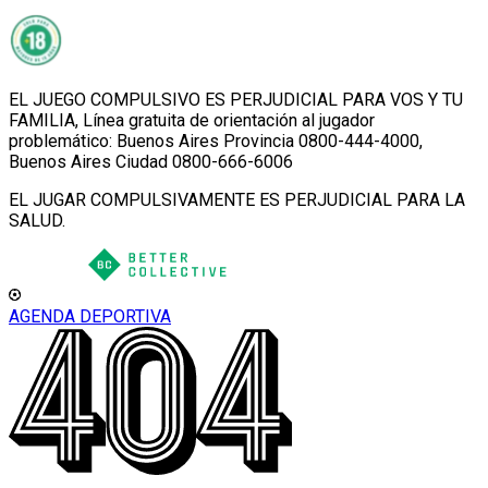
EL JUEGO COMPULSIVO ES PERJUDICIAL PARA VOS Y TU
FAMILIA, Línea gratuita de orientación al jugador
problemático: Buenos Aires Provincia 0800-444-4000,
Buenos Aires Ciudad 0800-666-6006
EL JUGAR COMPULSIVAMENTE ES PERJUDICIAL PARA LA
SALUD.
AGENDA DEPORTIVA