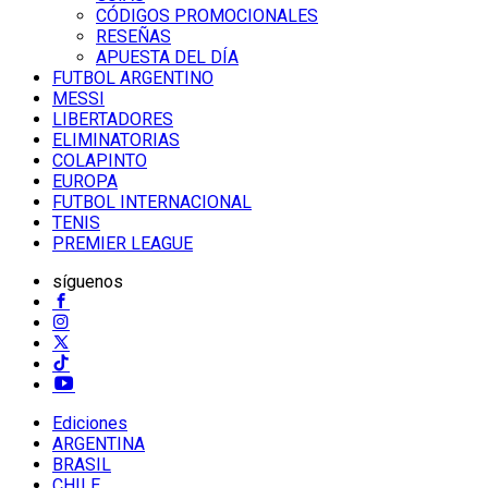
CÓDIGOS PROMOCIONALES
RESEÑAS
APUESTA DEL DÍA
FUTBOL ARGENTINO
MESSI
LIBERTADORES
ELIMINATORIAS
COLAPINTO
EUROPA
FUTBOL INTERNACIONAL
TENIS
PREMIER LEAGUE
síguenos
Ediciones
ARGENTINA
BRASIL
CHILE