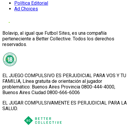
Política Editorial
Ad Choices
Bolavip, al igual que Futbol Sites, es una compañía
perteneciente a Better Collective. Todos los derechos
reservados.
EL JUEGO COMPULSIVO ES PERJUDICIAL PARA VOS Y TU
FAMILIA, Línea gratuita de orientación al jugador
problemático: Buenos Aires Provincia 0800-444-4000,
Buenos Aires Ciudad 0800-666-6006
EL JUGAR COMPULSIVAMENTE ES PERJUDICIAL PARA LA
SALUD.