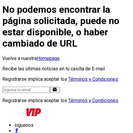
No podemos encontrar la
página solicitada, puede no
estar disponible, o haber
cambiado de URL
Vuelve a nuestra
Homepage
Recibe las últimas noticias en tu casilla de E-mail
Registrarse implica aceptar los
Términos y Condiciones
Registrarse implica aceptar los
Términos y Condiciones
síguenos