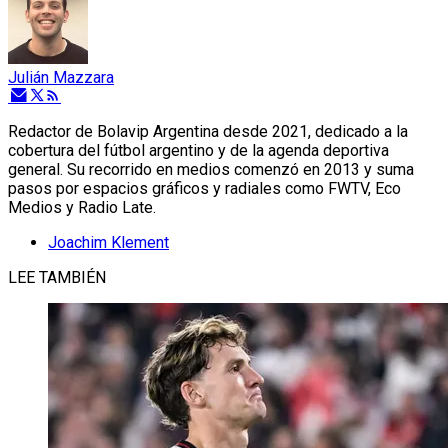
Julián Mazzara
Redactor de Bolavip Argentina desde 2021, dedicado a la
cobertura del fútbol argentino y de la agenda deportiva
general. Su recorrido en medios comenzó en 2013 y suma
pasos por espacios gráficos y radiales como FWTV, Eco
Medios y Radio Late.
Joachim Klement
LEE TAMBIÉN