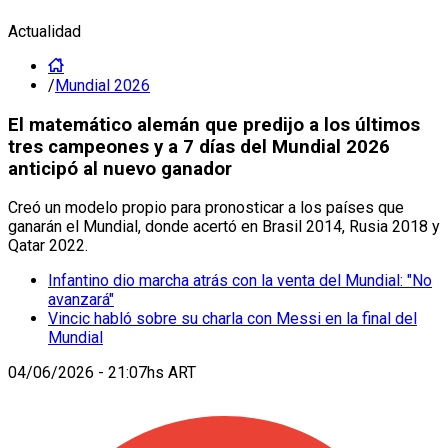
Actualidad
/
Mundial 2026
El matemático alemán que predijo a los últimos
tres campeones y a 7 días del Mundial 2026
anticipó al nuevo ganador
Creó un modelo propio para pronosticar a los países que
ganarán el Mundial, donde acertó en Brasil 2014, Rusia 2018 y
Qatar 2022.
Infantino dio marcha atrás con la venta del Mundial: "No
avanzará"
Vincic habló sobre su charla con Messi en la final del
Mundial
04/06/2026 - 21:07hs ART