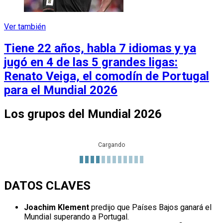
Ver también
Tiene 22 años, habla 7 idiomas y ya
jugó en 4 de las 5 grandes ligas:
Renato Veiga, el comodín de Portugal
para el Mundial 2026
Los grupos del Mundial 2026
Cargando
DATOS CLAVES
Joachim Klement
predijo que Países Bajos ganará el
Mundial superando a Portugal.