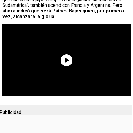
Sudamérica”, también acertó con Francia y Argentina. Pero
ahora indicó que será Países Bajos quien, por primera
vez, alcanzará la gloria
.
Publicidad