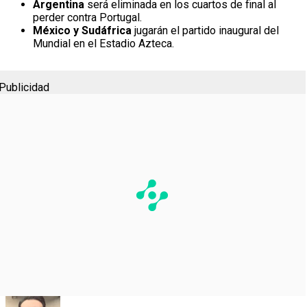
Argentina
será eliminada en los cuartos de final al
perder contra Portugal.
México y Sudáfrica
jugarán el partido inaugural del
Mundial en el Estadio Azteca.
Publicidad