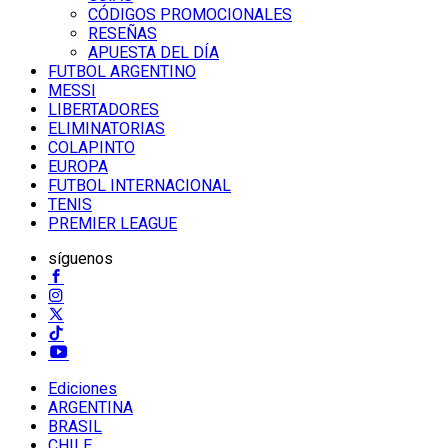
CÓDIGOS PROMOCIONALES
RESEÑAS
APUESTA DEL DÍA
FUTBOL ARGENTINO
MESSI
LIBERTADORES
ELIMINATORIAS
COLAPINTO
EUROPA
FUTBOL INTERNACIONAL
TENIS
PREMIER LEAGUE
síguenos
Ediciones
ARGENTINA
BRASIL
CHILE