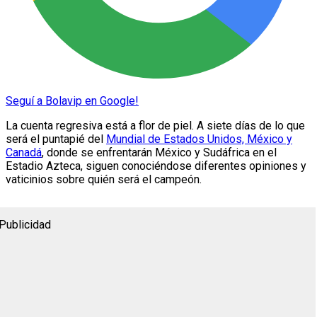
Seguí a Bolavip en Google!
La cuenta regresiva está a flor de piel. A siete días de lo que
será el puntapié del
Mundial de Estados Unidos, México y
Canadá
, donde se enfrentarán México y Sudáfrica en el
Estadio Azteca, siguen conociéndose diferentes opiniones y
vaticinios sobre quién será el campeón.
Publicidad