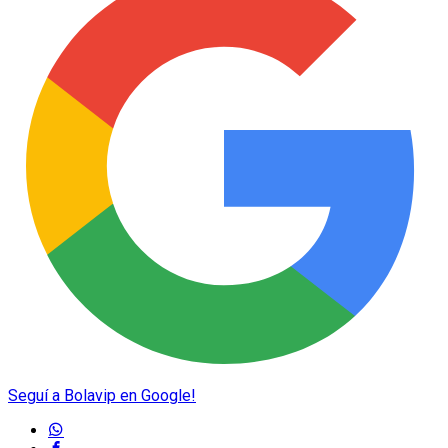
Seguí a Bolavip en Google!