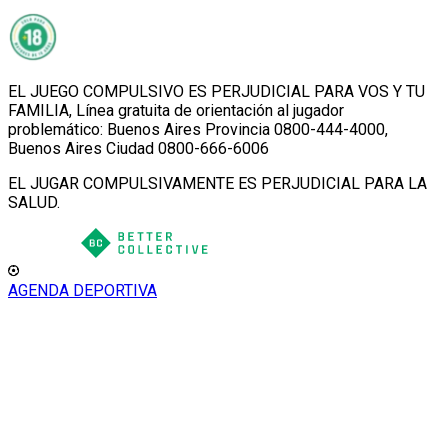
EL JUEGO COMPULSIVO ES PERJUDICIAL PARA VOS Y TU
FAMILIA, Línea gratuita de orientación al jugador
problemático: Buenos Aires Provincia 0800-444-4000,
Buenos Aires Ciudad 0800-666-6006
EL JUGAR COMPULSIVAMENTE ES PERJUDICIAL PARA LA
SALUD.
AGENDA DEPORTIVA