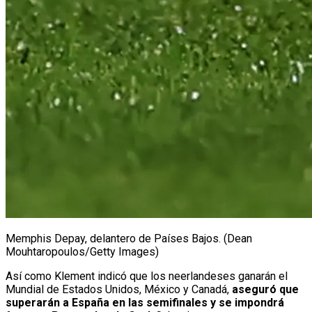
Memphis Depay, delantero de Países Bajos. (Dean
Mouhtaropoulos/Getty Images)
Así como Klement indicó que los neerlandeses ganarán el
Mundial de Estados Unidos, México y Canadá,
aseguró que
superarán a España en las semifinales y se impondrá