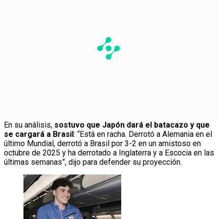
En su análisis,
sostuvo que Japón dará el batacazo y que
se cargará a Brasil
: “Está en racha. Derrotó a Alemania en el
último Mundial, derrotó a Brasil por 3-2 en un amistoso en
octubre de 2025 y ha derrotado a Inglaterra y a Escocia en las
últimas semanas”, dijo para defender su proyección.