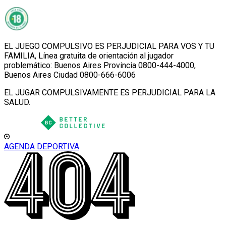
EL JUEGO COMPULSIVO ES PERJUDICIAL PARA VOS Y TU
FAMILIA, Línea gratuita de orientación al jugador
problemático: Buenos Aires Provincia 0800-444-4000,
Buenos Aires Ciudad 0800-666-6006
EL JUGAR COMPULSIVAMENTE ES PERJUDICIAL PARA LA
SALUD.
AGENDA DEPORTIVA