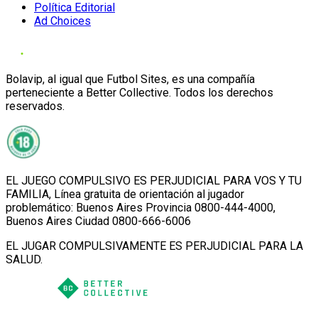
Política Editorial
Ad Choices
Bolavip, al igual que Futbol Sites, es una compañía
perteneciente a Better Collective. Todos los derechos
reservados.
EL JUEGO COMPULSIVO ES PERJUDICIAL PARA VOS Y TU
FAMILIA, Línea gratuita de orientación al jugador
problemático: Buenos Aires Provincia 0800-444-4000,
Buenos Aires Ciudad 0800-666-6006
EL JUGAR COMPULSIVAMENTE ES PERJUDICIAL PARA LA
SALUD.