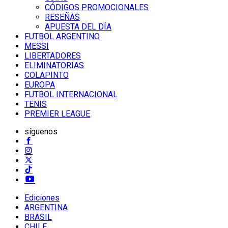
CÓDIGOS PROMOCIONALES
RESEÑAS
APUESTA DEL DÍA
FUTBOL ARGENTINO
MESSI
LIBERTADORES
ELIMINATORIAS
COLAPINTO
EUROPA
FUTBOL INTERNACIONAL
TENIS
PREMIER LEAGUE
síguenos
Ediciones
ARGENTINA
BRASIL
CHILE