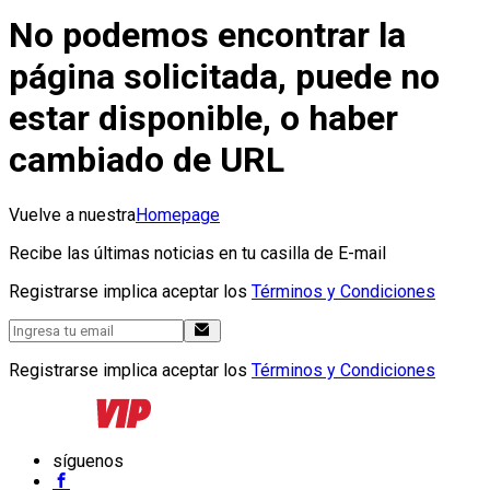
No podemos encontrar la
página solicitada, puede no
estar disponible, o haber
cambiado de URL
Vuelve a nuestra
Homepage
Recibe las últimas noticias en tu casilla de E-mail
Registrarse implica aceptar los
Términos y Condiciones
Registrarse implica aceptar los
Términos y Condiciones
síguenos