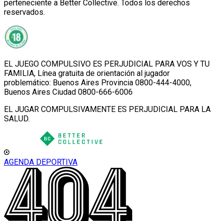
perteneciente a Better Collective. Todos los derechos
reservados.
EL JUEGO COMPULSIVO ES PERJUDICIAL PARA VOS Y TU
FAMILIA, Línea gratuita de orientación al jugador
problemático: Buenos Aires Provincia 0800-444-4000,
Buenos Aires Ciudad 0800-666-6006
EL JUGAR COMPULSIVAMENTE ES PERJUDICIAL PARA LA
SALUD.
AGENDA DEPORTIVA