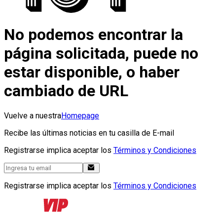
No podemos encontrar la
página solicitada, puede no
estar disponible, o haber
cambiado de URL
Vuelve a nuestra
Homepage
Recibe las últimas noticias en tu casilla de E-mail
Registrarse implica aceptar los
Términos y Condiciones
Registrarse implica aceptar los
Términos y Condiciones