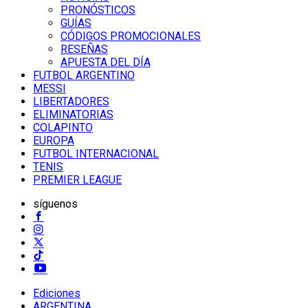
PRONÓSTICOS
GUÍAS
CÓDIGOS PROMOCIONALES
RESEÑAS
APUESTA DEL DÍA
FUTBOL ARGENTINO
MESSI
LIBERTADORES
ELIMINATORIAS
COLAPINTO
EUROPA
FUTBOL INTERNACIONAL
TENIS
PREMIER LEAGUE
síguenos
Ediciones
ARGENTINA