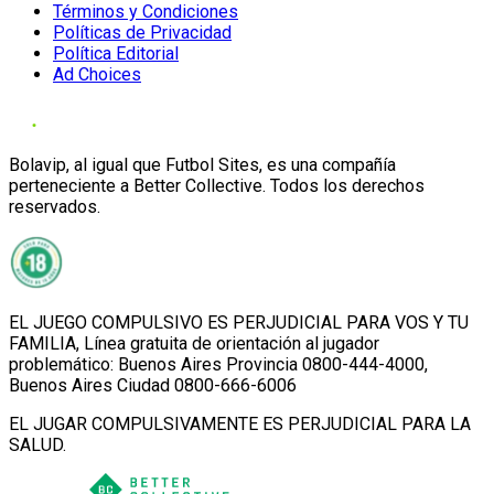
Términos y Condiciones
Políticas de Privacidad
Política Editorial
Ad Choices
Bolavip, al igual que Futbol Sites, es una compañía
perteneciente a Better Collective. Todos los derechos
reservados.
EL JUEGO COMPULSIVO ES PERJUDICIAL PARA VOS Y TU
FAMILIA, Línea gratuita de orientación al jugador
problemático: Buenos Aires Provincia 0800-444-4000,
Buenos Aires Ciudad 0800-666-6006
EL JUGAR COMPULSIVAMENTE ES PERJUDICIAL PARA LA
SALUD.