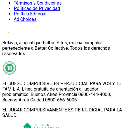
Términos y Condiciones
Políticas de Privacidad
Política Editorial
Ad Choices
Bolavip, al igual que Futbol Sites, es una compañía
perteneciente a Better Collective. Todos los derechos
reservados.
EL JUEGO COMPULSIVO ES PERJUDICIAL PARA VOS Y TU
FAMILIA, Línea gratuita de orientación al jugador
problemático: Buenos Aires Provincia 0800-444-4000,
Buenos Aires Ciudad 0800-666-6006
EL JUGAR COMPULSIVAMENTE ES PERJUDICIAL PARA LA
SALUD.