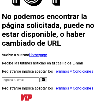
No podemos encontrar la
página solicitada, puede no
estar disponible, o haber
cambiado de URL
Vuelve a nuestra
Homepage
Recibe las últimas noticias en tu casilla de E-mail
Registrarse implica aceptar los
Términos y Condiciones
Registrarse implica aceptar los
Términos y Condiciones