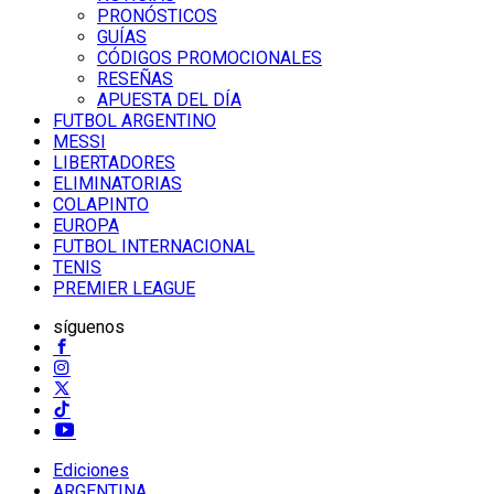
PRONÓSTICOS
GUÍAS
CÓDIGOS PROMOCIONALES
RESEÑAS
APUESTA DEL DÍA
FUTBOL ARGENTINO
MESSI
LIBERTADORES
ELIMINATORIAS
COLAPINTO
EUROPA
FUTBOL INTERNACIONAL
TENIS
PREMIER LEAGUE
síguenos
Ediciones
ARGENTINA