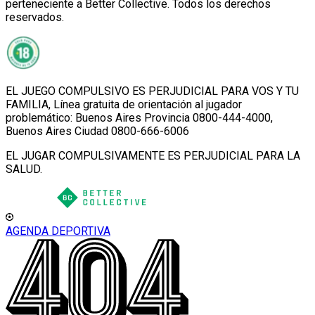
perteneciente a Better Collective. Todos los derechos
reservados.
EL JUEGO COMPULSIVO ES PERJUDICIAL PARA VOS Y TU
FAMILIA, Línea gratuita de orientación al jugador
problemático: Buenos Aires Provincia 0800-444-4000,
Buenos Aires Ciudad 0800-666-6006
EL JUGAR COMPULSIVAMENTE ES PERJUDICIAL PARA LA
SALUD.
AGENDA DEPORTIVA