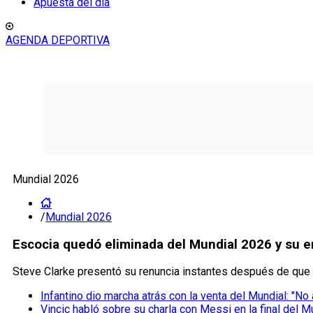
Apuesta del día
AGENDA DEPORTIVA
Mundial 2026
/
Mundial 2026
Escocia quedó eliminada del Mundial 2026 y su e
Steve Clarke presentó su renuncia instantes después de que 
Infantino dio marcha atrás con la venta del Mundial: "No
Vincic habló sobre su charla con Messi en la final del M