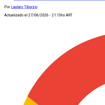
Por
Lautaro Tiburzio
Actualizado el
27/06/2026 - 21:13hs ART