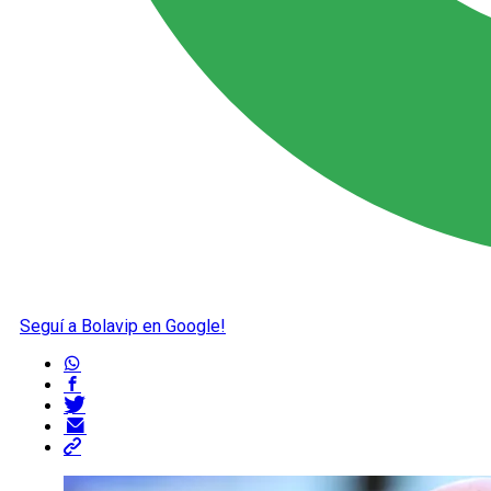
Seguí a Bolavip en Google!