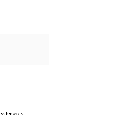
es terceros.