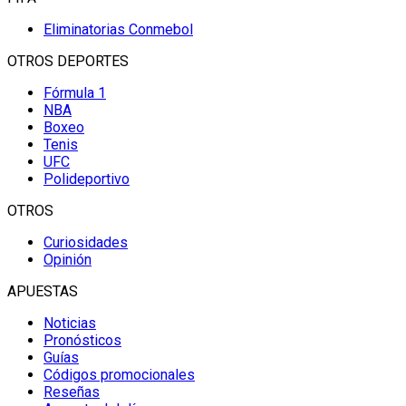
Eliminatorias Conmebol
OTROS DEPORTES
Fórmula 1
NBA
Boxeo
Tenis
UFC
Polideportivo
OTROS
Curiosidades
Opinión
APUESTAS
Noticias
Pronósticos
Guías
Códigos promocionales
Reseñas