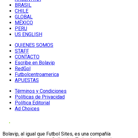
BRASIL
CHILE
GLOBAL
MÉXICO
PERU
US ENGLISH
QUIENES SOMOS
STAFF
CONTACTO
Escribe en Bolavip
RedGol
Futbolcentroamerica
APUESTAS
Términos y Condiciones
Políticas de Privacidad
Política Editorial
Ad Choices
Bolavip, al igual que Futbol Sites, es una compañía