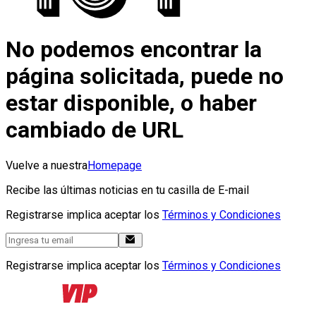
No podemos encontrar la
página solicitada, puede no
estar disponible, o haber
cambiado de URL
Vuelve a nuestra
Homepage
Recibe las últimas noticias en tu casilla de E-mail
Registrarse implica aceptar los
Términos y Condiciones
Registrarse implica aceptar los
Términos y Condiciones