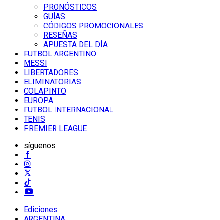
PRONÓSTICOS
GUÍAS
CÓDIGOS PROMOCIONALES
RESEÑAS
APUESTA DEL DÍA
FUTBOL ARGENTINO
MESSI
LIBERTADORES
ELIMINATORIAS
COLAPINTO
EUROPA
FUTBOL INTERNACIONAL
TENIS
PREMIER LEAGUE
síguenos
Ediciones
ARGENTINA