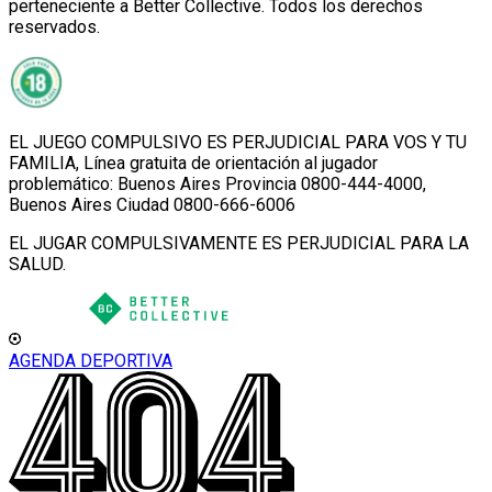
perteneciente a Better Collective. Todos los derechos
reservados.
EL JUEGO COMPULSIVO ES PERJUDICIAL PARA VOS Y TU
FAMILIA, Línea gratuita de orientación al jugador
problemático: Buenos Aires Provincia 0800-444-4000,
Buenos Aires Ciudad 0800-666-6006
EL JUGAR COMPULSIVAMENTE ES PERJUDICIAL PARA LA
SALUD.
AGENDA DEPORTIVA