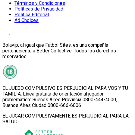
Términos y Condiciones
Políticas de Privacidad
Política Editorial
Ad Choices
Bolavip, al igual que Futbol Sites, es una compañía
perteneciente a Better Collective. Todos los derechos
reservados.
EL JUEGO COMPULSIVO ES PERJUDICIAL PARA VOS Y TU
FAMILIA, Línea gratuita de orientación al jugador
problemático: Buenos Aires Provincia 0800-444-4000,
Buenos Aires Ciudad 0800-666-6006
EL JUGAR COMPULSIVAMENTE ES PERJUDICIAL PARA LA
SALUD.