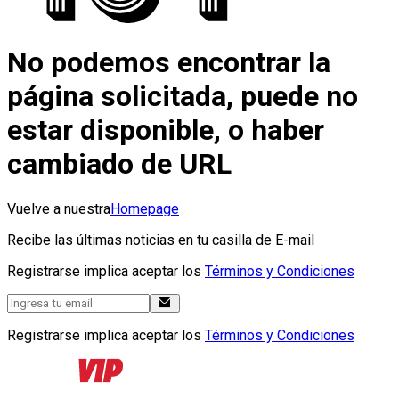
No podemos encontrar la
página solicitada, puede no
estar disponible, o haber
cambiado de URL
Vuelve a nuestra
Homepage
Recibe las últimas noticias en tu casilla de E-mail
Registrarse implica aceptar los
Términos y Condiciones
Registrarse implica aceptar los
Términos y Condiciones