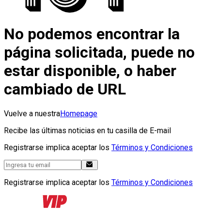
No podemos encontrar la
página solicitada, puede no
estar disponible, o haber
cambiado de URL
Vuelve a nuestra
Homepage
Recibe las últimas noticias en tu casilla de E-mail
Registrarse implica aceptar los
Términos y Condiciones
Registrarse implica aceptar los
Términos y Condiciones