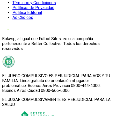
Términos y Condiciones
Políticas de Privacidad
Política Editorial
Ad Choices
Bolavip, al igual que Futbol Sites, es una compañía
perteneciente a Better Collective. Todos los derechos
reservados.
EL JUEGO COMPULSIVO ES PERJUDICIAL PARA VOS Y TU
FAMILIA, Línea gratuita de orientación al jugador
problemático: Buenos Aires Provincia 0800-444-4000,
Buenos Aires Ciudad 0800-666-6006
EL JUGAR COMPULSIVAMENTE ES PERJUDICIAL PARA LA
SALUD.