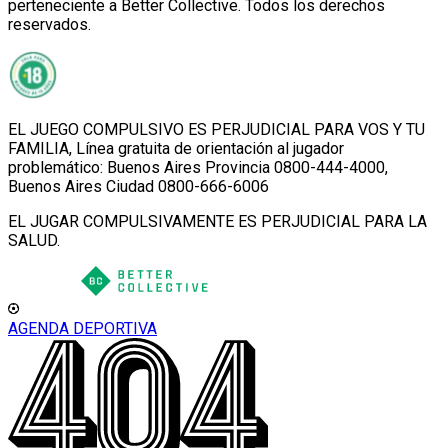
perteneciente a Better Collective. Todos los derechos
reservados.
EL JUEGO COMPULSIVO ES PERJUDICIAL PARA VOS Y TU
FAMILIA, Línea gratuita de orientación al jugador
problemático: Buenos Aires Provincia 0800-444-4000,
Buenos Aires Ciudad 0800-666-6006
EL JUGAR COMPULSIVAMENTE ES PERJUDICIAL PARA LA
SALUD.
AGENDA DEPORTIVA