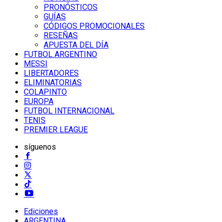
PRONÓSTICOS
GUÍAS
CÓDIGOS PROMOCIONALES
RESEÑAS
APUESTA DEL DÍA
FUTBOL ARGENTINO
MESSI
LIBERTADORES
ELIMINATORIAS
COLAPINTO
EUROPA
FUTBOL INTERNACIONAL
TENIS
PREMIER LEAGUE
síguenos
Ediciones
ARGENTINA