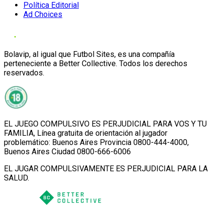
Política Editorial
Ad Choices
Bolavip, al igual que Futbol Sites, es una compañía
perteneciente a Better Collective. Todos los derechos
reservados.
EL JUEGO COMPULSIVO ES PERJUDICIAL PARA VOS Y TU
FAMILIA, Línea gratuita de orientación al jugador
problemático: Buenos Aires Provincia 0800-444-4000,
Buenos Aires Ciudad 0800-666-6006
EL JUGAR COMPULSIVAMENTE ES PERJUDICIAL PARA LA
SALUD.