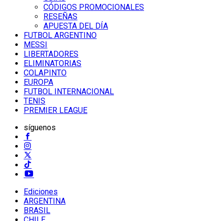
CÓDIGOS PROMOCIONALES
RESEÑAS
APUESTA DEL DÍA
FUTBOL ARGENTINO
MESSI
LIBERTADORES
ELIMINATORIAS
COLAPINTO
EUROPA
FUTBOL INTERNACIONAL
TENIS
PREMIER LEAGUE
síguenos
Ediciones
ARGENTINA
BRASIL
CHILE