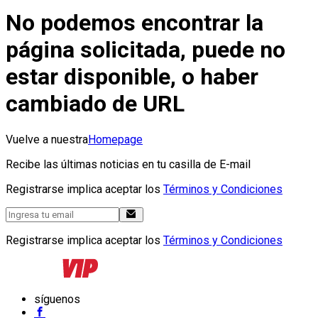
No podemos encontrar la
página solicitada, puede no
estar disponible, o haber
cambiado de URL
Vuelve a nuestra
Homepage
Recibe las últimas noticias en tu casilla de E-mail
Registrarse implica aceptar los
Términos y Condiciones
Registrarse implica aceptar los
Términos y Condiciones
síguenos