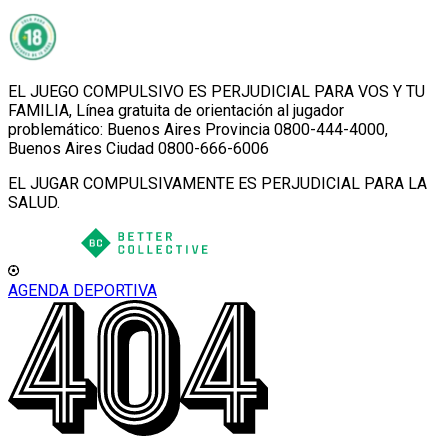
EL JUEGO COMPULSIVO ES PERJUDICIAL PARA VOS Y TU
FAMILIA, Línea gratuita de orientación al jugador
problemático: Buenos Aires Provincia 0800-444-4000,
Buenos Aires Ciudad 0800-666-6006
EL JUGAR COMPULSIVAMENTE ES PERJUDICIAL PARA LA
SALUD.
AGENDA DEPORTIVA