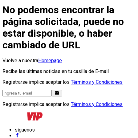
No podemos encontrar la
página solicitada, puede no
estar disponible, o haber
cambiado de URL
Vuelve a nuestra
Homepage
Recibe las últimas noticias en tu casilla de E-mail
Registrarse implica aceptar los
Términos y Condiciones
Registrarse implica aceptar los
Términos y Condiciones
síguenos