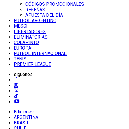
CÓDIGOS PROMOCIONALES
RESEÑAS
APUESTA DEL DÍA
FUTBOL ARGENTINO
MESSI
LIBERTADORES
ELIMINATORIAS
COLAPINTO
EUROPA
FUTBOL INTERNACIONAL
TENIS
PREMIER LEAGUE
síguenos
Ediciones
ARGENTINA
BRASIL
CHILE