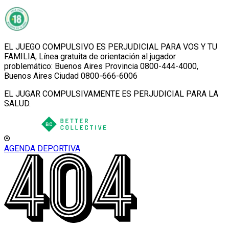
EL JUEGO COMPULSIVO ES PERJUDICIAL PARA VOS Y TU
FAMILIA, Línea gratuita de orientación al jugador
problemático: Buenos Aires Provincia 0800-444-4000,
Buenos Aires Ciudad 0800-666-6006
EL JUGAR COMPULSIVAMENTE ES PERJUDICIAL PARA LA
SALUD.
AGENDA DEPORTIVA