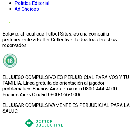
Política Editorial
Ad Choices
Bolavip, al igual que Futbol Sites, es una compañía
perteneciente a Better Collective. Todos los derechos
reservados.
EL JUEGO COMPULSIVO ES PERJUDICIAL PARA VOS Y TU
FAMILIA, Línea gratuita de orientación al jugador
problemático: Buenos Aires Provincia 0800-444-4000,
Buenos Aires Ciudad 0800-666-6006
EL JUGAR COMPULSIVAMENTE ES PERJUDICIAL PARA LA
SALUD.