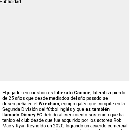
Publicidad
El jugador en cuestión es
Liberato Cacace
, lateral izquierdo
de 25 años que desde mediados del año pasado se
desempeña en el
Wrexham
, equipo galés que compite en la
Segunda División del fútbol inglés y que
es también
llamado Disney FC
debido al crecimiento sostenido que ha
tenido el club desde que fue adquirido por los actores Rob
Mac y Ryan Reynolds en 2020, logrando un acuerdo comercial