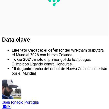
Data clave
Liberato Cacace:
el defensor del Wrexham disputará
el Mundial 2026 con Nueva Zelanda.
Tokio 2021:
anotó el primer gol de los Juegos
Olímpicos jugando contra Honduras.
15 de junio:
fecha del debut de Nueva Zelanda ante Irán
por el Mundial.
Juan Ignacio Portiglia