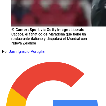
©
CameraSport via Getty Images
Liberato
Cacace, el fanático de Maradona que tiene un
restaurante italiano y disputará el Mundial con
Nueva Zelanda
Por
Juan Ignacio Portiglia