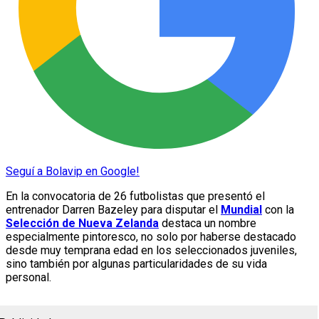
Seguí a Bolavip en Google!
En la convocatoria de 26 futbolistas que presentó el
entrenador Darren Bazeley para disputar el
Mundial
con la
Selección de Nueva Zelanda
destaca un nombre
especialmente pintoresco, no solo por haberse destacado
desde muy temprana edad en los seleccionados juveniles,
sino también por algunas particularidades de su vida
personal.