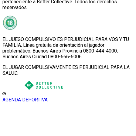
perteneciente a Better Collective. Todos los derechos
reservados.
EL JUEGO COMPULSIVO ES PERJUDICIAL PARA VOS Y TU
FAMILIA, Línea gratuita de orientación al jugador
problemático: Buenos Aires Provincia 0800-444-4000,
Buenos Aires Ciudad 0800-666-6006
EL JUGAR COMPULSIVAMENTE ES PERJUDICIAL PARA LA
SALUD.
AGENDA DEPORTIVA