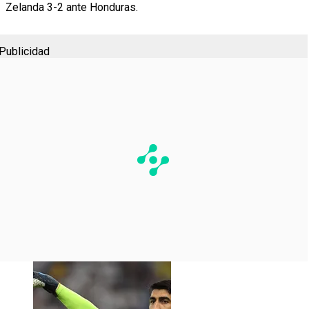
Zelanda 3-2 ante Honduras.
Publicidad