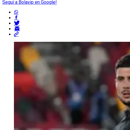
Seguí a Bolavip en Google!