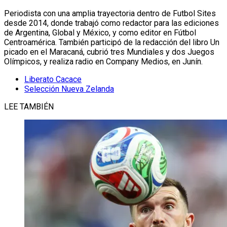
Periodista con una amplia trayectoria dentro de Futbol Sites
desde 2014, donde trabajó como redactor para las ediciones
de Argentina, Global y México, y como editor en Fútbol
Centroamérica. También participó de la redacción del libro Un
picado en el Maracaná, cubrió tres Mundiales y dos Juegos
Olímpicos, y realiza radio en Company Medios, en Junín.
Liberato Cacace
Selección Nueva Zelanda
LEE TAMBIÉN