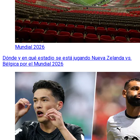
Mundial 2026
Dónde y en qué estadio se está jugando Nueva Zelanda vs.
Bélgica por el Mundial 2026