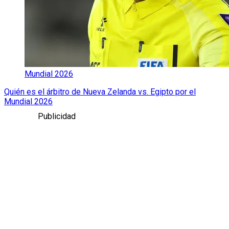
Mundial 2026
Quién es el árbitro de Nueva Zelanda vs. Egipto por el
Mundial 2026
Publicidad