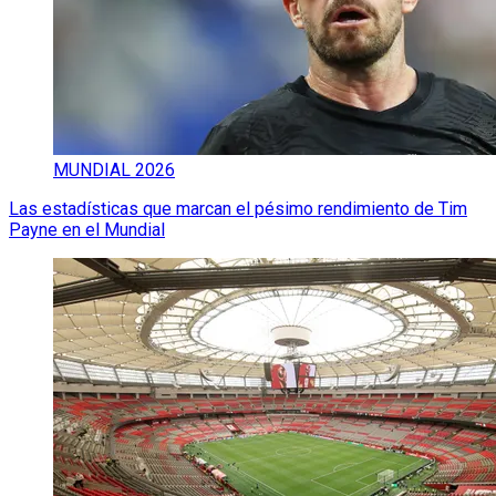
MUNDIAL 2026
Las estadísticas que marcan el pésimo rendimiento de Tim
Payne en el Mundial