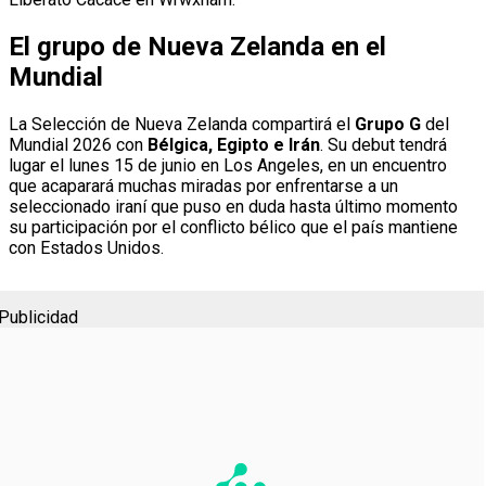
El grupo de Nueva Zelanda en el
Mundial
La Selección de Nueva Zelanda compartirá el
Grupo G
del
Mundial 2026 con
Bélgica, Egipto e Irán
. Su debut tendrá
lugar el lunes 15 de junio en Los Angeles, en un encuentro
que acaparará muchas miradas por enfrentarse a un
seleccionado iraní que puso en duda hasta último momento
su participación por el conflicto bélico que el país mantiene
con Estados Unidos.
Publicidad