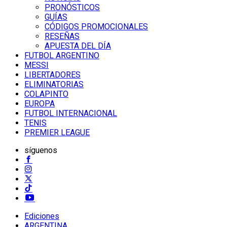
PRONÓSTICOS
GUÍAS
CÓDIGOS PROMOCIONALES
RESEÑAS
APUESTA DEL DÍA
FUTBOL ARGENTINO
MESSI
LIBERTADORES
ELIMINATORIAS
COLAPINTO
EUROPA
FUTBOL INTERNACIONAL
TENIS
PREMIER LEAGUE
síguenos
Ediciones
ARGENTINA