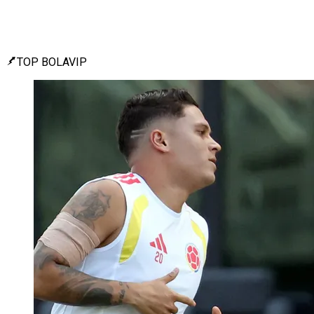
TOP BOLAVIP