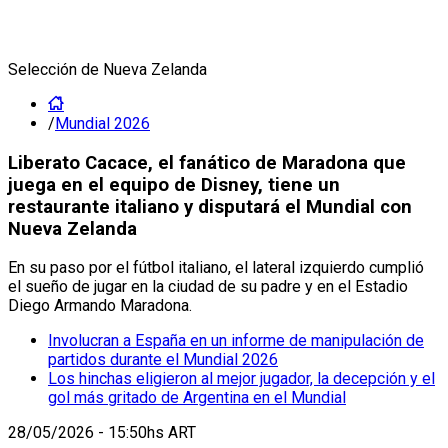
Selección de Nueva Zelanda
/
Mundial 2026
Liberato Cacace, el fanático de Maradona que
juega en el equipo de Disney, tiene un
restaurante italiano y disputará el Mundial con
Nueva Zelanda
En su paso por el fútbol italiano, el lateral izquierdo cumplió
el sueño de jugar en la ciudad de su padre y en el Estadio
Diego Armando Maradona.
Involucran a España en un informe de manipulación de
partidos durante el Mundial 2026
Los hinchas eligieron al mejor jugador, la decepción y el
gol más gritado de Argentina en el Mundial
28/05/2026 - 15:50hs ART