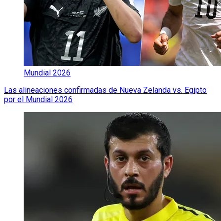
Mundial 2026
Las alineaciones confirmadas de Nueva Zelanda vs. Egipto
por el Mundial 2026