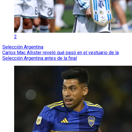
2
Selección Argentina
Carlos Mac Allister reveló qué pasó en el vestuario de la
Selección Argentina antes de la final