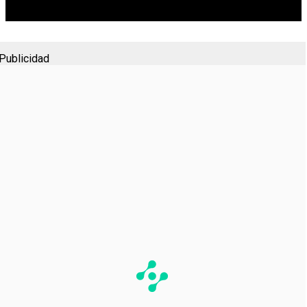
Publicidad