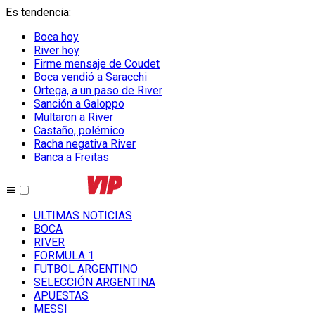
Es tendencia
:
Boca hoy
River hoy
Firme mensaje de Coudet
Boca vendió a Saracchi
Ortega, a un paso de River
Sanción a Galoppo
Multaron a River
Castaño, polémico
Racha negativa River
Banca a Freitas
ULTIMAS NOTICIAS
BOCA
RIVER
FORMULA 1
FUTBOL ARGENTINO
SELECCIÓN ARGENTINA
APUESTAS
MESSI