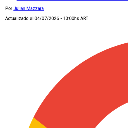
Por
Julián Mazzara
Actualizado el
04/07/2026 - 13:00hs ART