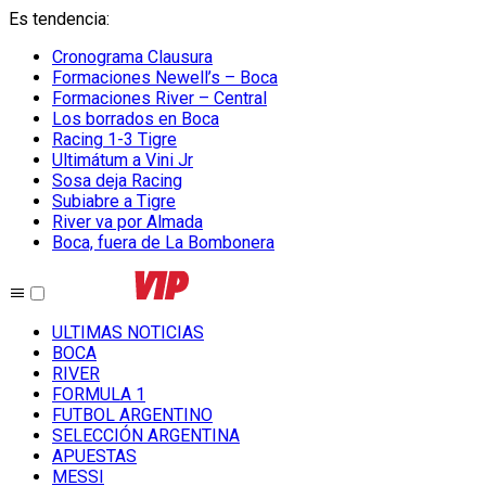
Es tendencia
:
Cronograma Clausura
Formaciones Newell’s – Boca
Formaciones River – Central
Los borrados en Boca
Racing 1-3 Tigre
Ultimátum a Vini Jr
Sosa deja Racing
Subiabre a Tigre
River va por Almada
Boca, fuera de La Bombonera
ULTIMAS NOTICIAS
BOCA
RIVER
FORMULA 1
FUTBOL ARGENTINO
SELECCIÓN ARGENTINA
APUESTAS
MESSI