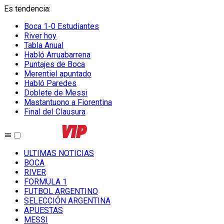
Es tendencia
:
Boca 1-0 Estudiantes
River hoy
Tabla Anual
Habló Arruabarrena
Puntajes de Boca
Merentiel apuntado
Habló Paredes
Doblete de Messi
Mastantuono a Fiorentina
Final del Clausura
ULTIMAS NOTICIAS
BOCA
RIVER
FORMULA 1
FUTBOL ARGENTINO
SELECCIÓN ARGENTINA
APUESTAS
MESSI