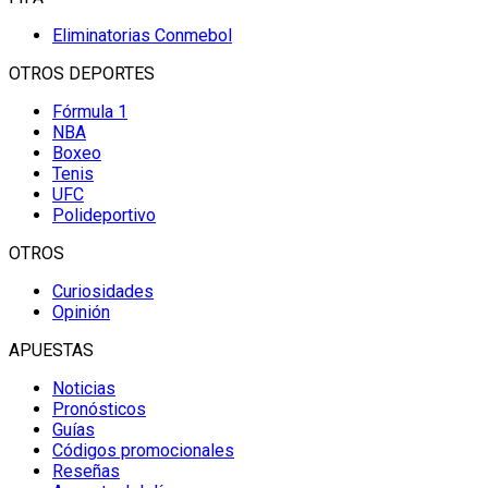
Eliminatorias Conmebol
OTROS DEPORTES
Fórmula 1
NBA
Boxeo
Tenis
UFC
Polideportivo
OTROS
Curiosidades
Opinión
APUESTAS
Noticias
Pronósticos
Guías
Códigos promocionales
Reseñas