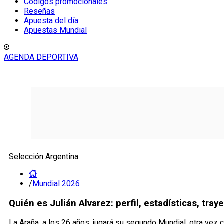
Códigos promocionales
Reseñas
Apuesta del día
Apuestas Mundial
AGENDA DEPORTIVA
Selección Argentina
/
Mundial 2026
Quién es Julián Alvarez: perfil, estadísticas, tra
La Araña, a los 26 años, jugará su segundo Mundial, otra vez 