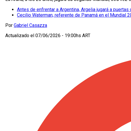
Antes de enfrentar a Argentina, Argelia jugará a puertas
Cecilio Waterman, referente de Panamá en el Mundial 
Por
Gabriel Casazza
Actualizado el
07/06/2026 - 19:00hs ART