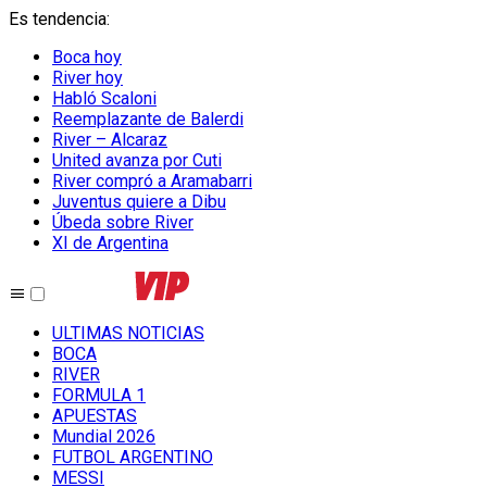
Es tendencia
:
Boca hoy
River hoy
Habló Scaloni
Reemplazante de Balerdi
River – Alcaraz
United avanza por Cuti
River compró a Aramabarri
Juventus quiere a Dibu
Úbeda sobre River
XI de Argentina
ULTIMAS NOTICIAS
BOCA
RIVER
FORMULA 1
APUESTAS
Mundial 2026
FUTBOL ARGENTINO
MESSI