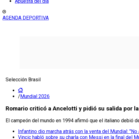
Apuesta del día
AGENDA DEPORTIVA
Selección Brasil
/
Mundial 2026
Romario criticó a Ancelotti y pidió su salida por 
El campeón del mundo en 1994 afirmó que el italiano debió d
Infantino dio marcha atrás con la venta del Mundial: "No
Vincic habló sobre su charla con Messi en la final del M