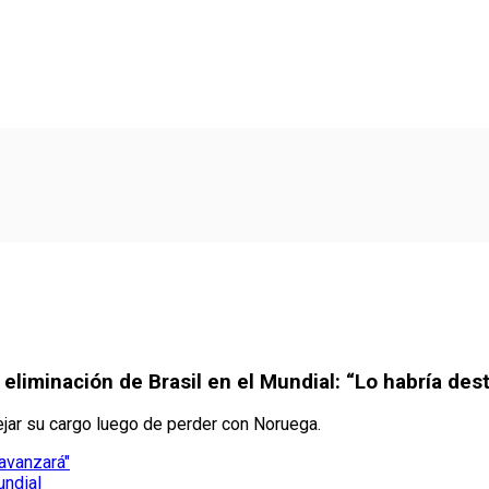
la eliminación de Brasil en el Mundial: “Lo habría de
ejar su cargo luego de perder con Noruega.
 avanzará"
undial