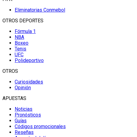
Eliminatorias Conmebol
OTROS DEPORTES
Fórmula 1
NBA
Boxeo
Tenis
UFC
Polideportivo
OTROS
Curiosidades
Opinión
APUESTAS
Noticias
Pronósticos
Guías
Códigos promocionales
Reseñas