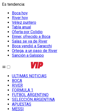
Es tendencia
:
Boca hoy
River hoy
Vélez puntero
Tabla anual
Oferta por Colidio
Enner, ofrecido a Boca
Salas se va de River
Boca vendió a Saracchi
Ortega, a un paso de River
Sanción a Galoppo
ULTIMAS NOTICIAS
BOCA
RIVER
FORMULA 1
FUTBOL ARGENTINO
SELECCIÓN ARGENTINA
APUESTAS
MESSI