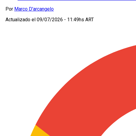
Por
Marco D'arcangelo
Actualizado el
09/07/2026 - 11:49hs ART