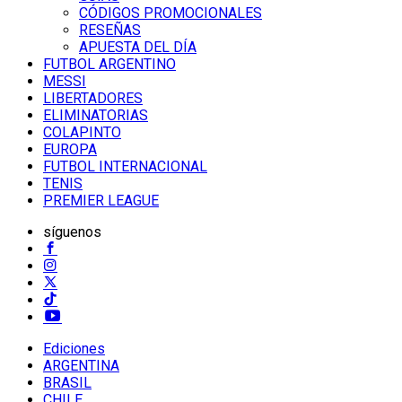
CÓDIGOS PROMOCIONALES
RESEÑAS
APUESTA DEL DÍA
FUTBOL ARGENTINO
MESSI
LIBERTADORES
ELIMINATORIAS
COLAPINTO
EUROPA
FUTBOL INTERNACIONAL
TENIS
PREMIER LEAGUE
síguenos
Ediciones
ARGENTINA
BRASIL
CHILE