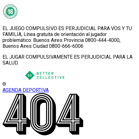
EL JUEGO COMPULSIVO ES PERJUDICIAL PARA VOS Y TU
FAMILIA, Línea gratuita de orientación al jugador
problemático: Buenos Aires Provincia 0800-444-4000,
Buenos Aires Ciudad 0800-666-6006
EL JUGAR COMPULSIVAMENTE ES PERJUDICIAL PARA LA
SALUD.
AGENDA DEPORTIVA