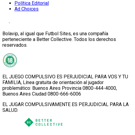
Política Editorial
Ad Choices
Bolavip, al igual que Futbol Sites, es una compañía
perteneciente a Better Collective. Todos los derechos
reservados.
EL JUEGO COMPULSIVO ES PERJUDICIAL PARA VOS Y TU
FAMILIA, Línea gratuita de orientación al jugador
problemático: Buenos Aires Provincia 0800-444-4000,
Buenos Aires Ciudad 0800-666-6006
EL JUGAR COMPULSIVAMENTE ES PERJUDICIAL PARA LA
SALUD.