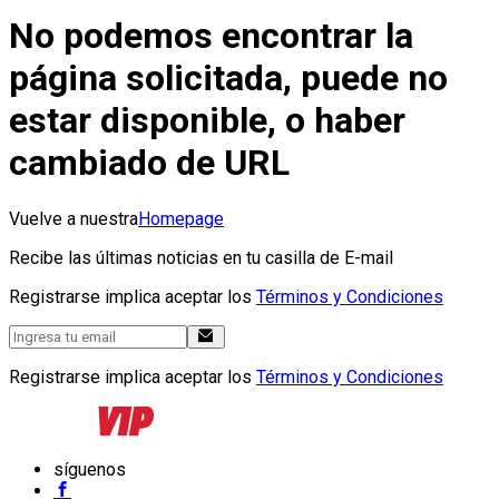
No podemos encontrar la
página solicitada, puede no
estar disponible, o haber
cambiado de URL
Vuelve a nuestra
Homepage
Recibe las últimas noticias en tu casilla de E-mail
Registrarse implica aceptar los
Términos y Condiciones
Registrarse implica aceptar los
Términos y Condiciones
síguenos