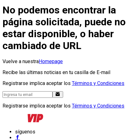
No podemos encontrar la
página solicitada, puede no
estar disponible, o haber
cambiado de URL
Vuelve a nuestra
Homepage
Recibe las últimas noticias en tu casilla de E-mail
Registrarse implica aceptar los
Términos y Condiciones
Registrarse implica aceptar los
Términos y Condiciones
síguenos