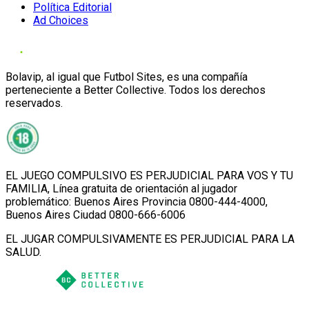
Política Editorial
Ad Choices
Bolavip, al igual que Futbol Sites, es una compañía
perteneciente a Better Collective. Todos los derechos
reservados.
EL JUEGO COMPULSIVO ES PERJUDICIAL PARA VOS Y TU
FAMILIA, Línea gratuita de orientación al jugador
problemático: Buenos Aires Provincia 0800-444-4000,
Buenos Aires Ciudad 0800-666-6006
EL JUGAR COMPULSIVAMENTE ES PERJUDICIAL PARA LA
SALUD.