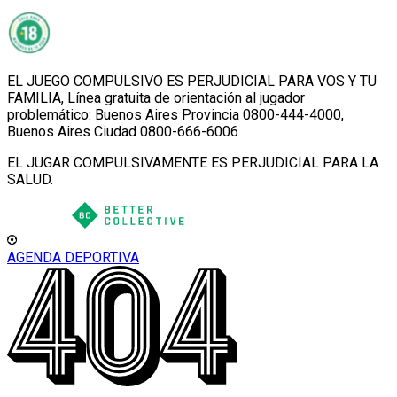
EL JUEGO COMPULSIVO ES PERJUDICIAL PARA VOS Y TU
FAMILIA, Línea gratuita de orientación al jugador
problemático: Buenos Aires Provincia 0800-444-4000,
Buenos Aires Ciudad 0800-666-6006
EL JUGAR COMPULSIVAMENTE ES PERJUDICIAL PARA LA
SALUD.
AGENDA DEPORTIVA