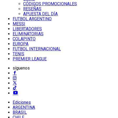
CÓDIGOS PROMOCIONALES
RESEÑAS
APUESTA DEL DÍA
FUTBOL ARGENTINO
MESSI
LIBERTADORES
ELIMINATORIAS
COLAPINTO
EUROPA
FUTBOL INTERNACIONAL
TENIS
PREMIER LEAGUE
síguenos
Ediciones
ARGENTINA
BRASIL
CHILE