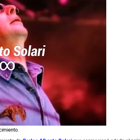
cimiento.