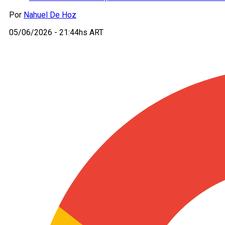
Por
Nahuel De Hoz
05/06/2026 - 21:44hs ART