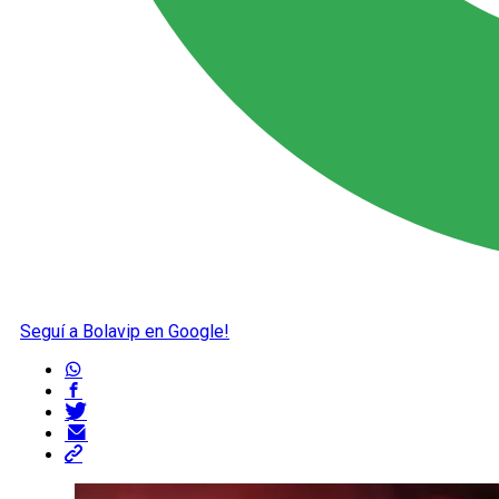
Seguí a Bolavip en Google!