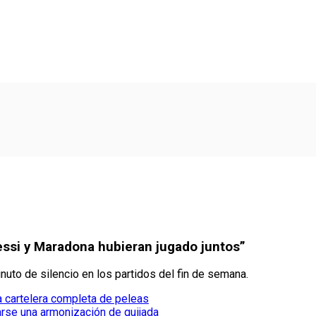
Messi y Maradona hubieran jugado juntos”
uto de silencio en los partidos del fin de semana.
a cartelera completa de peleas
arse una armonización de quijada