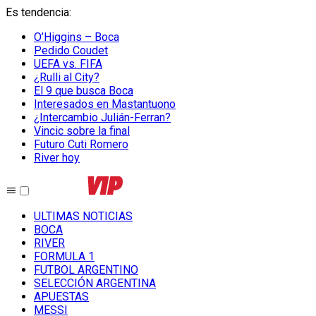
Es tendencia
:
O’Higgins – Boca
Pedido Coudet
UEFA vs. FIFA
¿Rulli al City?
El 9 que busca Boca
Interesados en Mastantuono
¿Intercambio Julián-Ferran?
Vincic sobre la final
Futuro Cuti Romero
River hoy
ULTIMAS NOTICIAS
BOCA
RIVER
FORMULA 1
FUTBOL ARGENTINO
SELECCIÓN ARGENTINA
APUESTAS
MESSI