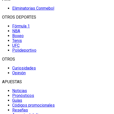
Eliminatorias Conmebol
OTROS DEPORTES
Fórmula 1
NBA
Boxeo
Tenis
UFC
Polideportivo
OTROS
Curiosidades
Opinión
APUESTAS
Noticias
Pronósticos
Guías
Códigos promocionales
Reseñas