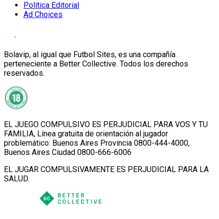
Política Editorial
Ad Choices
Bolavip, al igual que Futbol Sites, es una compañía
perteneciente a Better Collective. Todos los derechos
reservados.
EL JUEGO COMPULSIVO ES PERJUDICIAL PARA VOS Y TU
FAMILIA, Línea gratuita de orientación al jugador
problemático: Buenos Aires Provincia 0800-444-4000,
Buenos Aires Ciudad 0800-666-6006
EL JUGAR COMPULSIVAMENTE ES PERJUDICIAL PARA LA
SALUD.