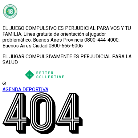
EL JUEGO COMPULSIVO ES PERJUDICIAL PARA VOS Y TU
FAMILIA, Línea gratuita de orientación al jugador
problemático: Buenos Aires Provincia 0800-444-4000,
Buenos Aires Ciudad 0800-666-6006
EL JUGAR COMPULSIVAMENTE ES PERJUDICIAL PARA LA
SALUD.
AGENDA DEPORTIVA