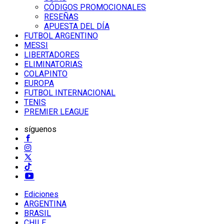
CÓDIGOS PROMOCIONALES
RESEÑAS
APUESTA DEL DÍA
FUTBOL ARGENTINO
MESSI
LIBERTADORES
ELIMINATORIAS
COLAPINTO
EUROPA
FUTBOL INTERNACIONAL
TENIS
PREMIER LEAGUE
síguenos
Ediciones
ARGENTINA
BRASIL
CHILE