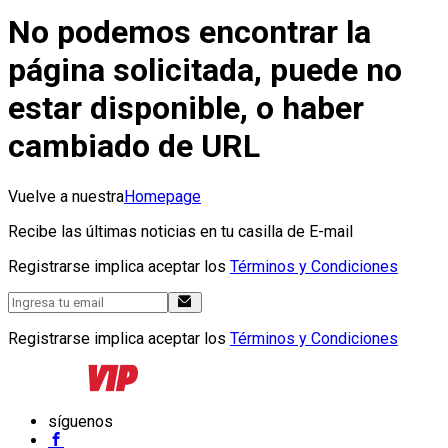
No podemos encontrar la
página solicitada, puede no
estar disponible, o haber
cambiado de URL
Vuelve a nuestra
Homepage
Recibe las últimas noticias en tu casilla de E-mail
Registrarse implica aceptar los
Términos y Condiciones
Registrarse implica aceptar los
Términos y Condiciones
síguenos