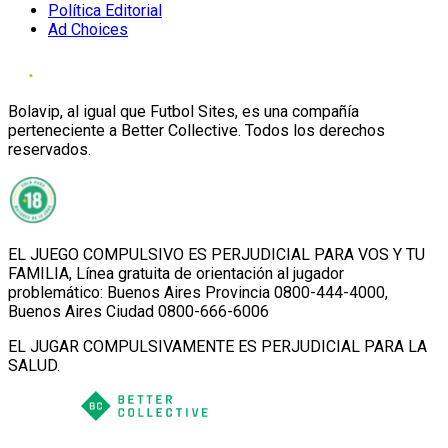
Política Editorial
Ad Choices
Bolavip, al igual que Futbol Sites, es una compañía
perteneciente a Better Collective. Todos los derechos
reservados.
EL JUEGO COMPULSIVO ES PERJUDICIAL PARA VOS Y TU
FAMILIA, Línea gratuita de orientación al jugador
problemático: Buenos Aires Provincia 0800-444-4000,
Buenos Aires Ciudad 0800-666-6006
EL JUGAR COMPULSIVAMENTE ES PERJUDICIAL PARA LA
SALUD.