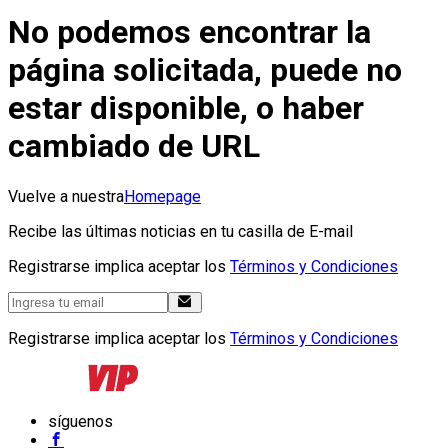
No podemos encontrar la
página solicitada, puede no
estar disponible, o haber
cambiado de URL
Vuelve a nuestra
Homepage
Recibe las últimas noticias en tu casilla de E-mail
Registrarse implica aceptar los
Términos y Condiciones
Registrarse implica aceptar los
Términos y Condiciones
síguenos