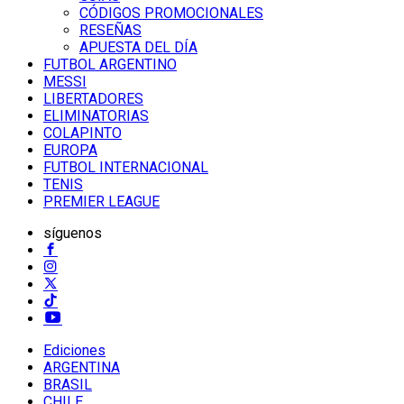
CÓDIGOS PROMOCIONALES
RESEÑAS
APUESTA DEL DÍA
FUTBOL ARGENTINO
MESSI
LIBERTADORES
ELIMINATORIAS
COLAPINTO
EUROPA
FUTBOL INTERNACIONAL
TENIS
PREMIER LEAGUE
síguenos
Ediciones
ARGENTINA
BRASIL
CHILE