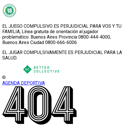
EL JUEGO COMPULSIVO ES PERJUDICIAL PARA VOS Y TU
FAMILIA, Línea gratuita de orientación al jugador
problemático: Buenos Aires Provincia 0800-444-4000,
Buenos Aires Ciudad 0800-666-6006
EL JUGAR COMPULSIVAMENTE ES PERJUDICIAL PARA LA
SALUD.
AGENDA DEPORTIVA