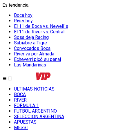
Es tendencia
:
Boca hoy
River hoy
El 11 de Boca vs. Newell´s
El 11 de River vs. Central
Sosa deja Racing
Subiabre a Tigre
Convocados Boca
River va por Almada
Echeverri picó su penal
Las Mandarinas
ULTIMAS NOTICIAS
BOCA
RIVER
FORMULA 1
FUTBOL ARGENTINO
SELECCIÓN ARGENTINA
APUESTAS
MESSI