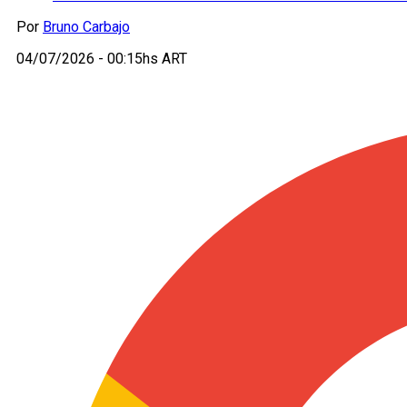
Por
Bruno Carbajo
04/07/2026 - 00:15hs ART