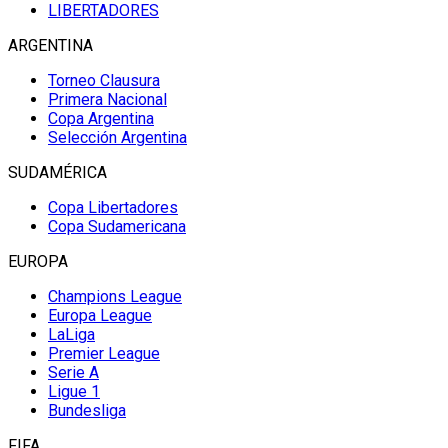
LIBERTADORES
ARGENTINA
Torneo Clausura
Primera Nacional
Copa Argentina
Selección Argentina
SUDAMÉRICA
Copa Libertadores
Copa Sudamericana
EUROPA
Champions League
Europa League
LaLiga
Premier League
Serie A
Ligue 1
Bundesliga
FIFA