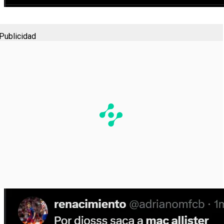
Publicidad