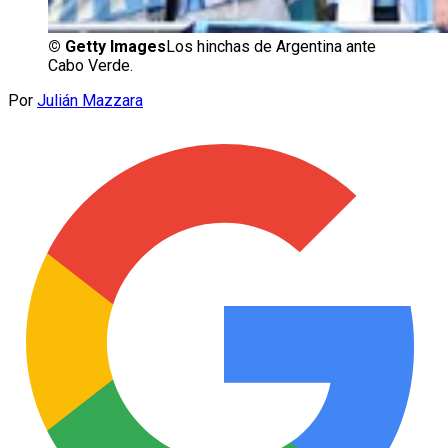
©
Getty Images
Los hinchas de Argentina ante
Cabo Verde.
Por
Julián Mazzara