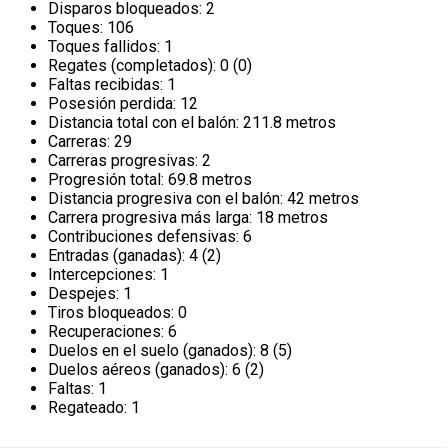
Disparos bloqueados: 2
Toques: 106
Toques fallidos: 1
Regates (completados): 0 (0)
Faltas recibidas: 1
Posesión perdida: 12
Distancia total con el balón: 211.8 metros
Carreras: 29
Carreras progresivas: 2
Progresión total: 69.8 metros
Distancia progresiva con el balón: 42 metros
Carrera progresiva más larga: 18 metros
Contribuciones defensivas: 6
Entradas (ganadas): 4 (2)
Intercepciones: 1
Despejes: 1
Tiros bloqueados: 0
Recuperaciones: 6
Duelos en el suelo (ganados): 8 (5)
Duelos aéreos (ganados): 6 (2)
Faltas: 1
Regateado: 1