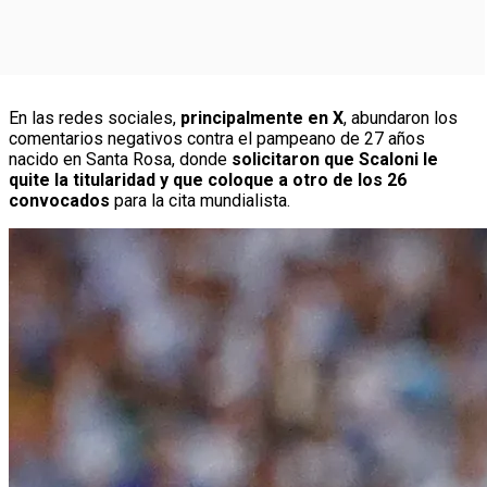
En las redes sociales,
principalmente en X
, abundaron los
comentarios negativos contra el pampeano de 27 años
nacido en Santa Rosa, donde
solicitaron que Scaloni le
quite la titularidad y que coloque a otro de los 26
convocados
para la cita mundialista.