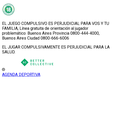
EL JUEGO COMPULSIVO ES PERJUDICIAL PARA VOS Y TU
FAMILIA, Línea gratuita de orientación al jugador
problemático: Buenos Aires Provincia 0800-444-4000,
Buenos Aires Ciudad 0800-666-6006
EL JUGAR COMPULSIVAMENTE ES PERJUDICIAL PARA LA
SALUD.
AGENDA DEPORTIVA