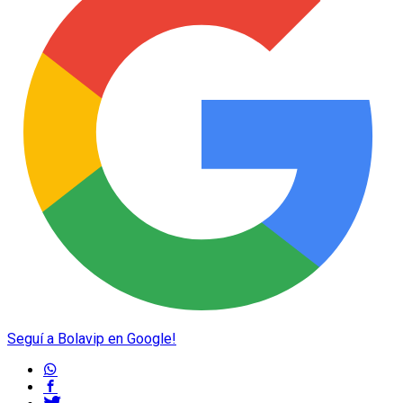
Seguí a Bolavip en Google!