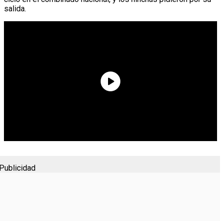
salida.
Publicidad