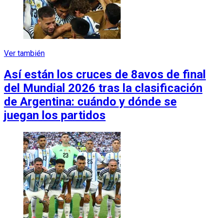
Ver también
Así están los cruces de 8avos de final
del Mundial 2026 tras la clasificación
de Argentina: cuándo y dónde se
juegan los partidos