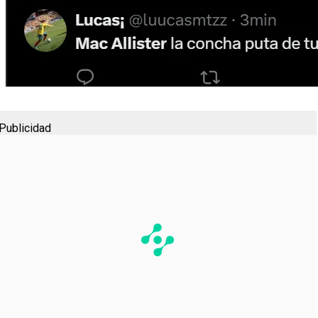
Publicidad