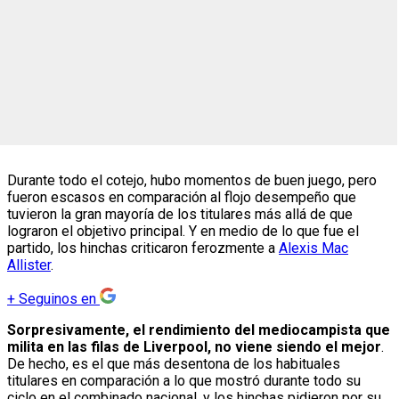
Durante todo el cotejo, hubo momentos de buen juego, pero
fueron escasos en comparación al flojo desempeño que
tuvieron la gran mayoría de los titulares más allá de que
lograron el objetivo principal. Y en medio de lo que fue el
partido, los hinchas criticaron ferozmente a
Alexis Mac
Allister
.
+
Seguinos en
Sorpresivamente, el rendimiento del mediocampista que
milita en las filas de Liverpool, no viene siendo el mejor
.
De hecho, es el que más desentona de los habituales
titulares en comparación a lo que mostró durante todo su
ciclo en el combinado nacional, y los hinchas pidieron por su