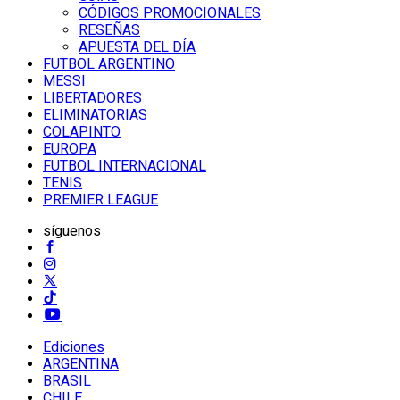
CÓDIGOS PROMOCIONALES
RESEÑAS
APUESTA DEL DÍA
FUTBOL ARGENTINO
MESSI
LIBERTADORES
ELIMINATORIAS
COLAPINTO
EUROPA
FUTBOL INTERNACIONAL
TENIS
PREMIER LEAGUE
síguenos
Ediciones
ARGENTINA
BRASIL
CHILE