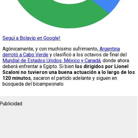
Seguí a Bolavip en Google!
Agónicamente, y con muchísimo sufrimiento,
Argentina
derrotó a Cabo Verde
y clasificó a los octavos de final del
Mundial de Estados Unidos, México y Canadá
, donde ahora
deberá enfrentar a Egipto. Si bien
los dirigidos por Lionel
Scaloni no tuvieron una buena actuación a lo largo de los
120 minutos
, sacaron el partido adelante y siguen en
búsqueda del bicampeonato.
Publicidad