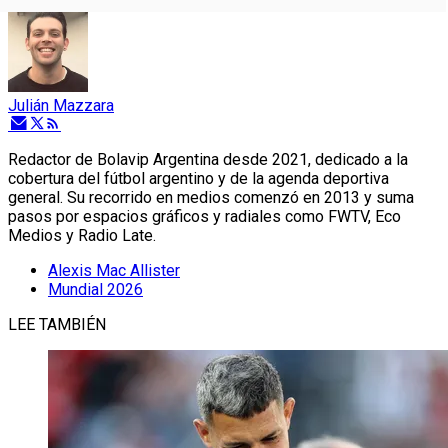
Julián Mazzara
Redactor de Bolavip Argentina desde 2021, dedicado a la
cobertura del fútbol argentino y de la agenda deportiva
general. Su recorrido en medios comenzó en 2013 y suma
pasos por espacios gráficos y radiales como FWTV, Eco
Medios y Radio Late.
Alexis Mac Allister
Mundial 2026
LEE TAMBIÉN