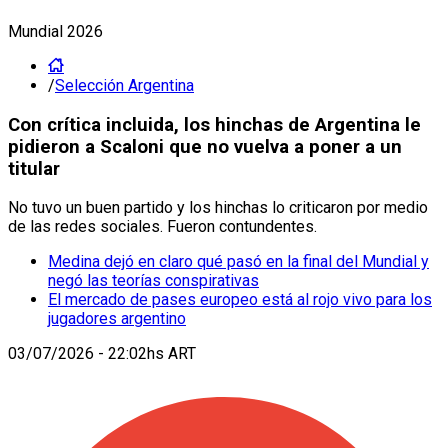
Mundial 2026
/
Selección Argentina
Con crítica incluida, los hinchas de Argentina le
pidieron a Scaloni que no vuelva a poner a un
titular
No tuvo un buen partido y los hinchas lo criticaron por medio
de las redes sociales. Fueron contundentes.
Medina dejó en claro qué pasó en la final del Mundial y
negó las teorías conspirativas
El mercado de pases europeo está al rojo vivo para los
jugadores argentino
03/07/2026 - 22:02hs ART