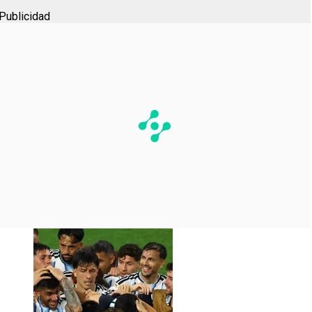
Publicidad