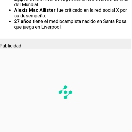
del Mundial.
Alexis Mac Allister
fue criticado en la red social X por
su desempeño.
27 años
tiene el mediocampista nacido en Santa Rosa
que juega en Liverpool.
Publicidad