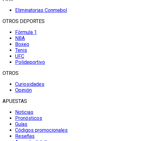
Eliminatorias Conmebol
OTROS DEPORTES
Fórmula 1
NBA
Boxeo
Tenis
UFC
Polideportivo
OTROS
Curiosidades
Opinión
APUESTAS
Noticias
Pronósticos
Guías
Códigos promocionales
Reseñas