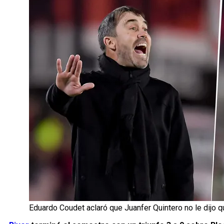
Eduardo Coudet aclaró que Juanfer Quintero no le dijo qu