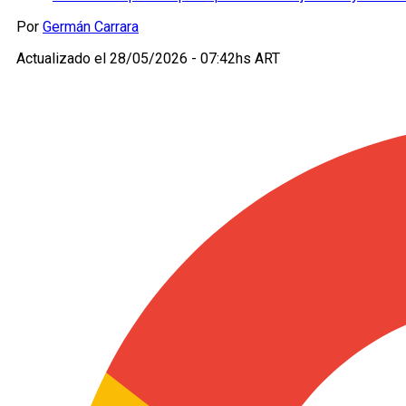
Por
Germán Carrara
Actualizado el
28/05/2026 - 07:42hs ART