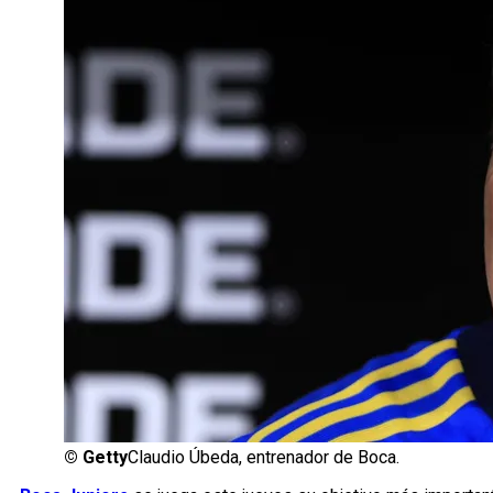
©
Getty
Claudio Úbeda, entrenador de Boca.