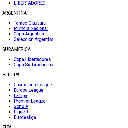
LIBERTADORES
ARGENTINA
Torneo Clausura
Primera Nacional
Copa Argentina
Selección Argentina
SUDAMÉRICA
Copa Libertadores
Copa Sudamericana
EUROPA
Champions League
Europa League
LaLiga
Premier League
Serie A
Ligue 1
Bundesliga
FIFA