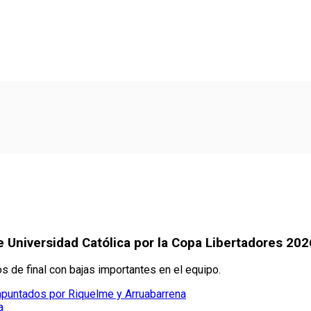
e Universidad Católica por la Copa Libertadores 202
os de final con bajas importantes en el equipo.
 apuntados por Riquelme y Arruabarrena
a