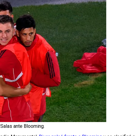
 Salas ante Blooming.