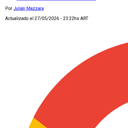
Por
Julián Mazzara
Actualizado el
27/05/2026 - 23:22hs ART