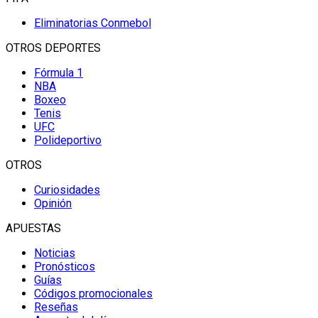
Eliminatorias Conmebol
OTROS DEPORTES
Fórmula 1
NBA
Boxeo
Tenis
UFC
Polideportivo
OTROS
Curiosidades
Opinión
APUESTAS
Noticias
Pronósticos
Guías
Códigos promocionales
Reseñas