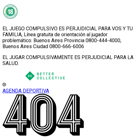
EL JUEGO COMPULSIVO ES PERJUDICIAL PARA VOS Y TU
FAMILIA, Línea gratuita de orientación al jugador
problemático: Buenos Aires Provincia 0800-444-4000,
Buenos Aires Ciudad 0800-666-6006
EL JUGAR COMPULSIVAMENTE ES PERJUDICIAL PARA LA
SALUD.
AGENDA DEPORTIVA