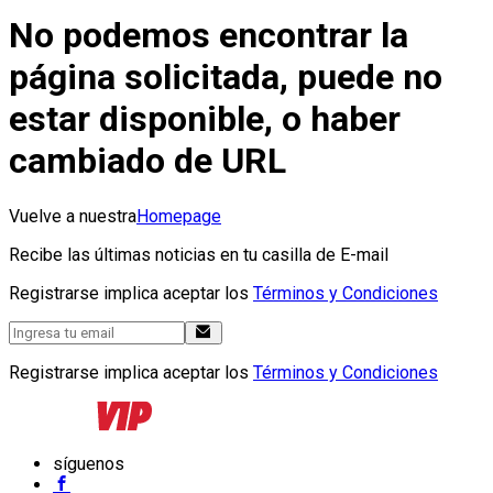
No podemos encontrar la
página solicitada, puede no
estar disponible, o haber
cambiado de URL
Vuelve a nuestra
Homepage
Recibe las últimas noticias en tu casilla de E-mail
Registrarse implica aceptar los
Términos y Condiciones
Registrarse implica aceptar los
Términos y Condiciones
síguenos