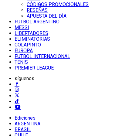
CÓDIGOS PROMOCIONALES
RESEÑAS
APUESTA DEL DÍA
FUTBOL ARGENTINO
MESSI
LIBERTADORES
ELIMINATORIAS
COLAPINTO
EUROPA
FUTBOL INTERNACIONAL
TENIS
PREMIER LEAGUE
síguenos
Ediciones
ARGENTINA
BRASIL
CHILE