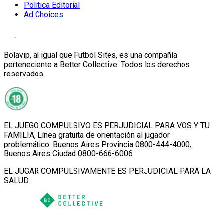
Política Editorial
Ad Choices
Bolavip, al igual que Futbol Sites, es una compañía
perteneciente a Better Collective. Todos los derechos
reservados.
EL JUEGO COMPULSIVO ES PERJUDICIAL PARA VOS Y TU
FAMILIA, Línea gratuita de orientación al jugador
problemático: Buenos Aires Provincia 0800-444-4000,
Buenos Aires Ciudad 0800-666-6006
EL JUGAR COMPULSIVAMENTE ES PERJUDICIAL PARA LA
SALUD.