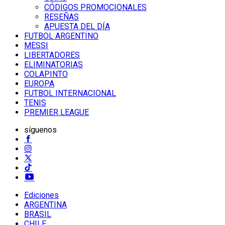
CÓDIGOS PROMOCIONALES
RESEÑAS
APUESTA DEL DÍA
FUTBOL ARGENTINO
MESSI
LIBERTADORES
ELIMINATORIAS
COLAPINTO
EUROPA
FUTBOL INTERNACIONAL
TENIS
PREMIER LEAGUE
síguenos
Ediciones
ARGENTINA
BRASIL
CHILE