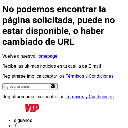
No podemos encontrar la
página solicitada, puede no
estar disponible, o haber
cambiado de URL
Vuelve a nuestra
Homepage
Recibe las últimas noticias en tu casilla de E-mail
Registrarse implica aceptar los
Términos y Condiciones
Registrarse implica aceptar los
Términos y Condiciones
síguenos