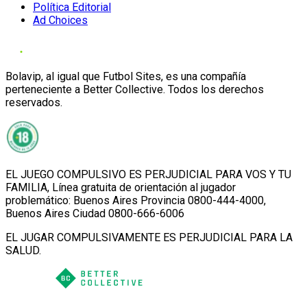
Política Editorial
Ad Choices
Bolavip, al igual que Futbol Sites, es una compañía
perteneciente a Better Collective. Todos los derechos
reservados.
EL JUEGO COMPULSIVO ES PERJUDICIAL PARA VOS Y TU
FAMILIA, Línea gratuita de orientación al jugador
problemático: Buenos Aires Provincia 0800-444-4000,
Buenos Aires Ciudad 0800-666-6006
EL JUGAR COMPULSIVAMENTE ES PERJUDICIAL PARA LA
SALUD.