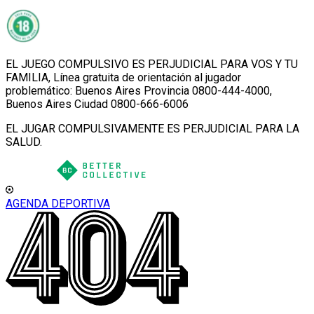
EL JUEGO COMPULSIVO ES PERJUDICIAL PARA VOS Y TU
FAMILIA, Línea gratuita de orientación al jugador
problemático: Buenos Aires Provincia 0800-444-4000,
Buenos Aires Ciudad 0800-666-6006
EL JUGAR COMPULSIVAMENTE ES PERJUDICIAL PARA LA
SALUD.
AGENDA DEPORTIVA