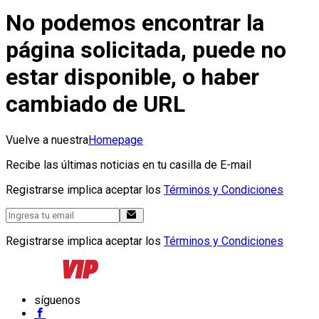
No podemos encontrar la
página solicitada, puede no
estar disponible, o haber
cambiado de URL
Vuelve a nuestra
Homepage
Recibe las últimas noticias en tu casilla de E-mail
Registrarse implica aceptar los
Términos y Condiciones
Registrarse implica aceptar los
Términos y Condiciones
síguenos