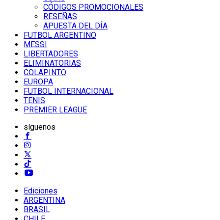
CÓDIGOS PROMOCIONALES
RESEÑAS
APUESTA DEL DÍA
FUTBOL ARGENTINO
MESSI
LIBERTADORES
ELIMINATORIAS
COLAPINTO
EUROPA
FUTBOL INTERNACIONAL
TENIS
PREMIER LEAGUE
síguenos
Ediciones
ARGENTINA
BRASIL
CHILE