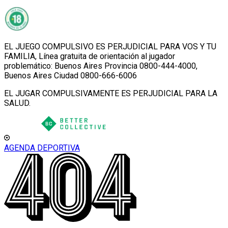
EL JUEGO COMPULSIVO ES PERJUDICIAL PARA VOS Y TU
FAMILIA, Línea gratuita de orientación al jugador
problemático: Buenos Aires Provincia 0800-444-4000,
Buenos Aires Ciudad 0800-666-6006
EL JUGAR COMPULSIVAMENTE ES PERJUDICIAL PARA LA
SALUD.
AGENDA DEPORTIVA