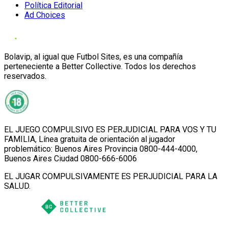
Política Editorial
Ad Choices
Bolavip, al igual que Futbol Sites, es una compañía
perteneciente a Better Collective. Todos los derechos
reservados.
EL JUEGO COMPULSIVO ES PERJUDICIAL PARA VOS Y TU
FAMILIA, Línea gratuita de orientación al jugador
problemático: Buenos Aires Provincia 0800-444-4000,
Buenos Aires Ciudad 0800-666-6006
EL JUGAR COMPULSIVAMENTE ES PERJUDICIAL PARA LA
SALUD.