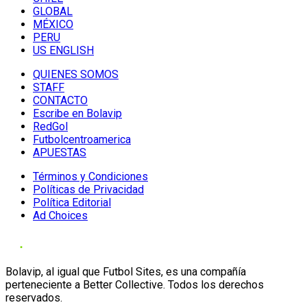
GLOBAL
MÉXICO
PERU
US ENGLISH
QUIENES SOMOS
STAFF
CONTACTO
Escribe en Bolavip
RedGol
Futbolcentroamerica
APUESTAS
Términos y Condiciones
Políticas de Privacidad
Política Editorial
Ad Choices
Bolavip, al igual que Futbol Sites, es una compañía
perteneciente a Better Collective. Todos los derechos
reservados.