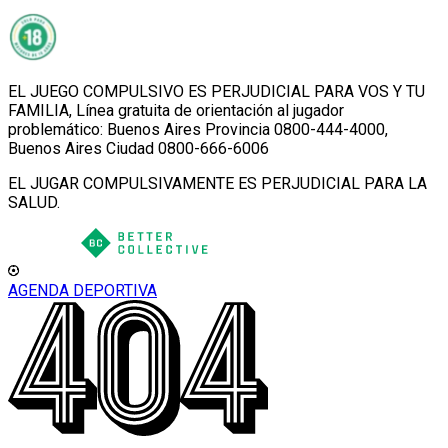
EL JUEGO COMPULSIVO ES PERJUDICIAL PARA VOS Y TU
FAMILIA, Línea gratuita de orientación al jugador
problemático: Buenos Aires Provincia 0800-444-4000,
Buenos Aires Ciudad 0800-666-6006
EL JUGAR COMPULSIVAMENTE ES PERJUDICIAL PARA LA
SALUD.
AGENDA DEPORTIVA