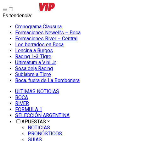
Es tendencia
:
Cronograma Clausura
Formaciones Newell’s – Boca
Formaciones River – Central
Los borrados en Boca
Lencina a Burgos
Racing 1-3 Tigre
Ultimátum a Vini Jr
Sosa deja Racing
Subiabre a Tigre
Boca, fuera de La Bombonera
ULTIMAS NOTICIAS
BOCA
RIVER
FORMULA 1
SELECCIÓN ARGENTINA
APUESTAS
NOTICIAS
PRONÓSTICOS
GUÍAS