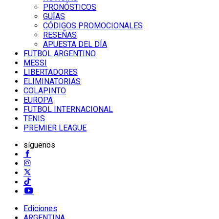
PRONÓSTICOS
GUÍAS
CÓDIGOS PROMOCIONALES
RESEÑAS
APUESTA DEL DÍA
FUTBOL ARGENTINO
MESSI
LIBERTADORES
ELIMINATORIAS
COLAPINTO
EUROPA
FUTBOL INTERNACIONAL
TENIS
PREMIER LEAGUE
síguenos
Ediciones
ARGENTINA