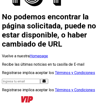
No podemos encontrar la
página solicitada, puede no
estar disponible, o haber
cambiado de URL
Vuelve a nuestra
Homepage
Recibe las últimas noticias en tu casilla de E-mail
Registrarse implica aceptar los
Términos y Condiciones
Registrarse implica aceptar los
Términos y Condiciones