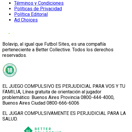
Términos y Condiciones
Políticas de Privacidad
Política Editorial
Ad Choices
Bolavip, al igual que Futbol Sites, es una compañía
perteneciente a Better Collective. Todos los derechos
reservados.
EL JUEGO COMPULSIVO ES PERJUDICIAL PARA VOS Y TU
FAMILIA, Línea gratuita de orientación al jugador
problemático: Buenos Aires Provincia 0800-444-4000,
Buenos Aires Ciudad 0800-666-6006
EL JUGAR COMPULSIVAMENTE ES PERJUDICIAL PARA LA
SALUD.