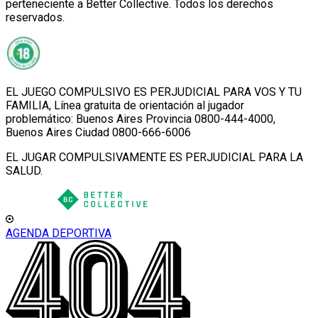
perteneciente a Better Collective. Todos los derechos
reservados.
EL JUEGO COMPULSIVO ES PERJUDICIAL PARA VOS Y TU
FAMILIA, Línea gratuita de orientación al jugador
problemático: Buenos Aires Provincia 0800-444-4000,
Buenos Aires Ciudad 0800-666-6006
EL JUGAR COMPULSIVAMENTE ES PERJUDICIAL PARA LA
SALUD.
AGENDA DEPORTIVA