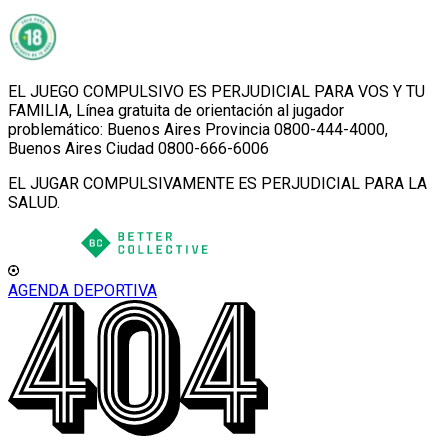
EL JUEGO COMPULSIVO ES PERJUDICIAL PARA VOS Y TU
FAMILIA, Línea gratuita de orientación al jugador
problemático: Buenos Aires Provincia 0800-444-4000,
Buenos Aires Ciudad 0800-666-6006
EL JUGAR COMPULSIVAMENTE ES PERJUDICIAL PARA LA
SALUD.
AGENDA DEPORTIVA