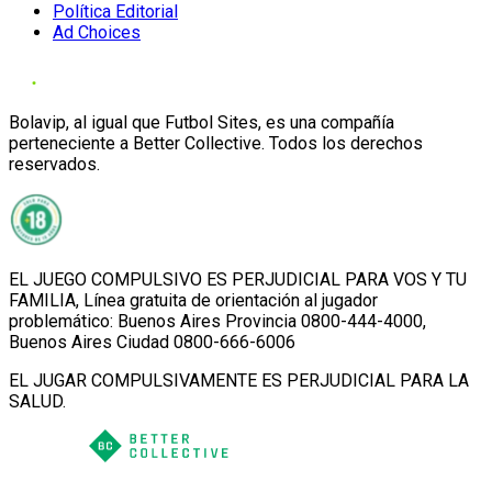
Política Editorial
Ad Choices
Bolavip, al igual que Futbol Sites, es una compañía
perteneciente a Better Collective. Todos los derechos
reservados.
EL JUEGO COMPULSIVO ES PERJUDICIAL PARA VOS Y TU
FAMILIA, Línea gratuita de orientación al jugador
problemático: Buenos Aires Provincia 0800-444-4000,
Buenos Aires Ciudad 0800-666-6006
EL JUGAR COMPULSIVAMENTE ES PERJUDICIAL PARA LA
SALUD.