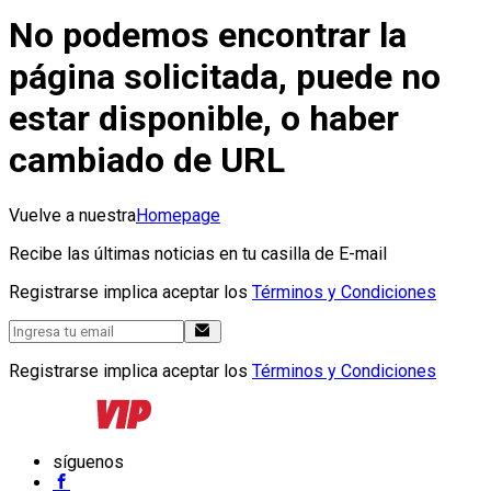
No podemos encontrar la
página solicitada, puede no
estar disponible, o haber
cambiado de URL
Vuelve a nuestra
Homepage
Recibe las últimas noticias en tu casilla de E-mail
Registrarse implica aceptar los
Términos y Condiciones
Registrarse implica aceptar los
Términos y Condiciones
síguenos