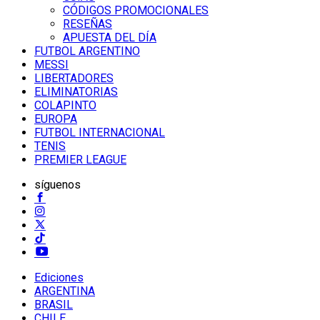
CÓDIGOS PROMOCIONALES
RESEÑAS
APUESTA DEL DÍA
FUTBOL ARGENTINO
MESSI
LIBERTADORES
ELIMINATORIAS
COLAPINTO
EUROPA
FUTBOL INTERNACIONAL
TENIS
PREMIER LEAGUE
síguenos
Ediciones
ARGENTINA
BRASIL
CHILE