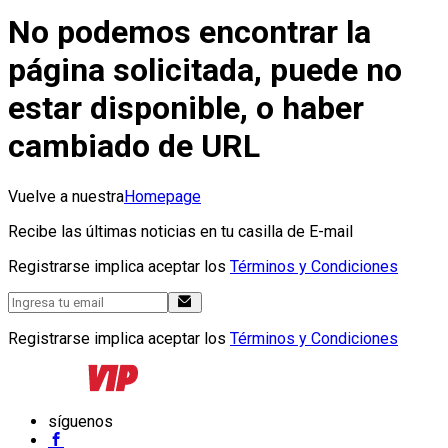
No podemos encontrar la
página solicitada, puede no
estar disponible, o haber
cambiado de URL
Vuelve a nuestra
Homepage
Recibe las últimas noticias en tu casilla de E-mail
Registrarse implica aceptar los
Términos y Condiciones
Registrarse implica aceptar los
Términos y Condiciones
síguenos