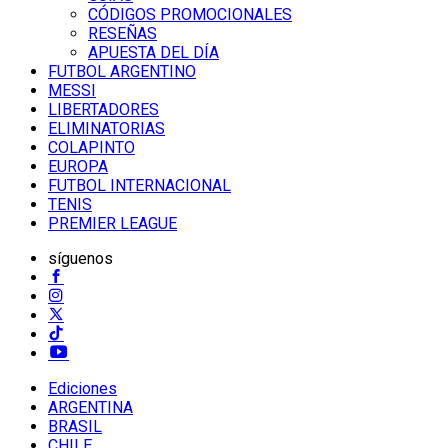
CÓDIGOS PROMOCIONALES
RESEÑAS
APUESTA DEL DÍA
FUTBOL ARGENTINO
MESSI
LIBERTADORES
ELIMINATORIAS
COLAPINTO
EUROPA
FUTBOL INTERNACIONAL
TENIS
PREMIER LEAGUE
síguenos
Ediciones
ARGENTINA
BRASIL
CHILE