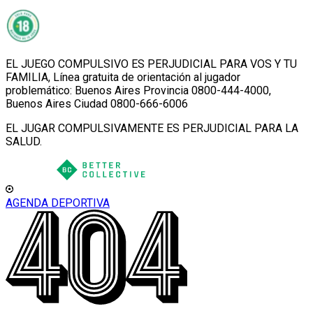
EL JUEGO COMPULSIVO ES PERJUDICIAL PARA VOS Y TU
FAMILIA, Línea gratuita de orientación al jugador
problemático: Buenos Aires Provincia 0800-444-4000,
Buenos Aires Ciudad 0800-666-6006
EL JUGAR COMPULSIVAMENTE ES PERJUDICIAL PARA LA
SALUD.
AGENDA DEPORTIVA