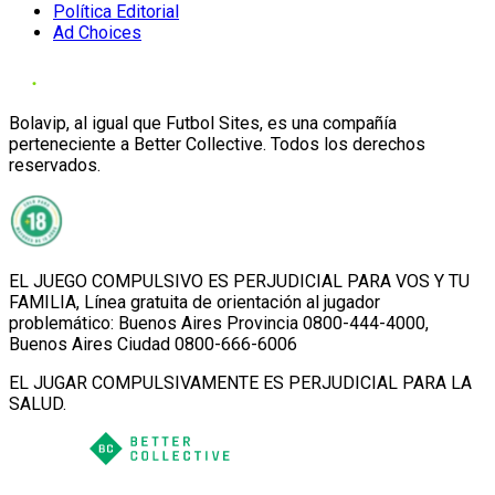
Política Editorial
Ad Choices
Bolavip, al igual que Futbol Sites, es una compañía
perteneciente a Better Collective. Todos los derechos
reservados.
EL JUEGO COMPULSIVO ES PERJUDICIAL PARA VOS Y TU
FAMILIA, Línea gratuita de orientación al jugador
problemático: Buenos Aires Provincia 0800-444-4000,
Buenos Aires Ciudad 0800-666-6006
EL JUGAR COMPULSIVAMENTE ES PERJUDICIAL PARA LA
SALUD.