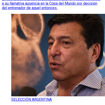
a su llamativa ausencia en la Copa del Mundo por decisión
del entrenador de aquel entonces.
SELECCIÓN ARGENTINA