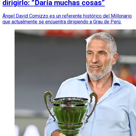
dirigirlo: “Daría muchas cosas”
Ángel David Comizzo es un referente histórico del Millonario
que actualmente se encuentra dirigiendo a Grau de Perú.