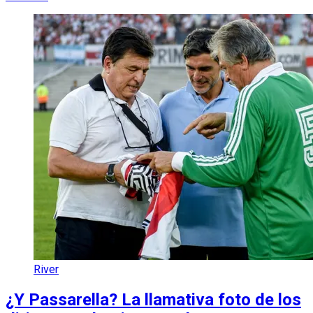
River
¿Y Passarella? La llamativa foto de los