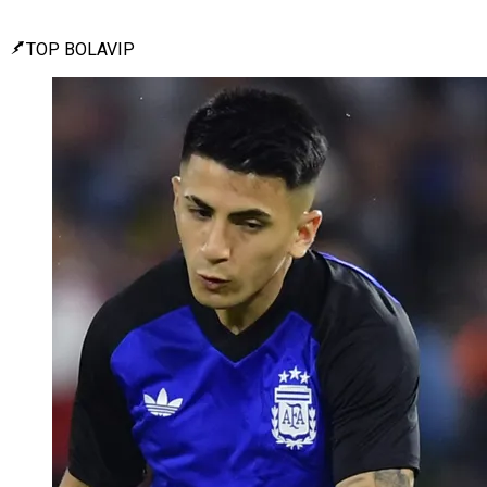
TOP BOLAVIP