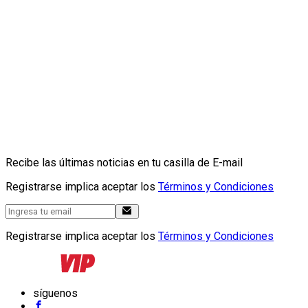
Recibe las últimas noticias en tu casilla de E-mail
Registrarse implica aceptar los
Términos y Condiciones
Registrarse implica aceptar los
Términos y Condiciones
síguenos