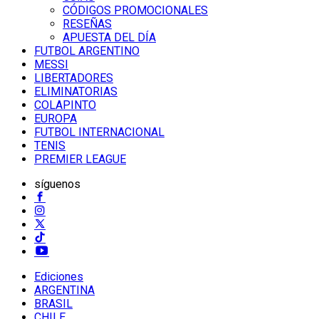
CÓDIGOS PROMOCIONALES
RESEÑAS
APUESTA DEL DÍA
FUTBOL ARGENTINO
MESSI
LIBERTADORES
ELIMINATORIAS
COLAPINTO
EUROPA
FUTBOL INTERNACIONAL
TENIS
PREMIER LEAGUE
síguenos
Ediciones
ARGENTINA
BRASIL
CHILE