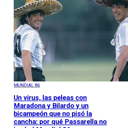
MUNDIAL 86
Un virus, las peleas con
Maradona y Bilardo y un
bicampeón que no pisó la
cancha: por qué Passarella no