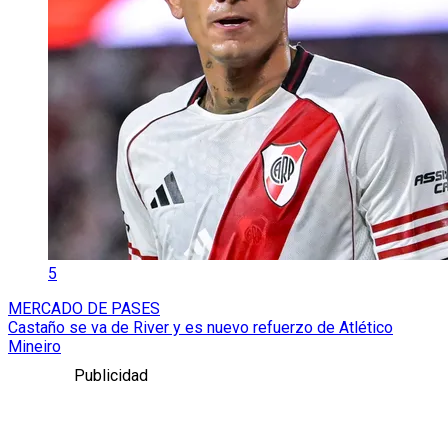
5
MERCADO DE PASES
Castaño se va de River y es nuevo refuerzo de Atlético
Mineiro
Publicidad