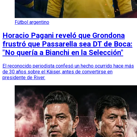
Fútbol argentino
Horacio Pagani reveló que Grondona
frustró que Passarella sea DT de Boca:
"No quería a Bianchi en la Selección"
El reconocido periodista confesó un hecho ocurrido hace más
de 30 años sobre el Káiser, antes de convertirse en
presidente de River.