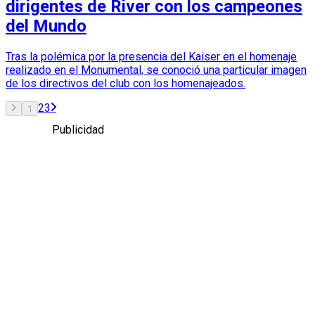
dirigentes de River con los campeones
del Mundo
Tras la polémica por la presencia del Kaiser en el homenaje
realizado en el Monumental, se conoció una particular imagen
de los directivos del club con los homenajeados.
2
3
1
Publicidad