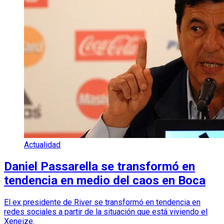
Actualidad
Daniel Passarella se transformó en
tendencia en medio del caos en Boca
El ex presidente de River se transformó en tendencia en
redes sociales a partir de la situación que está viviendo el
Xeneize.