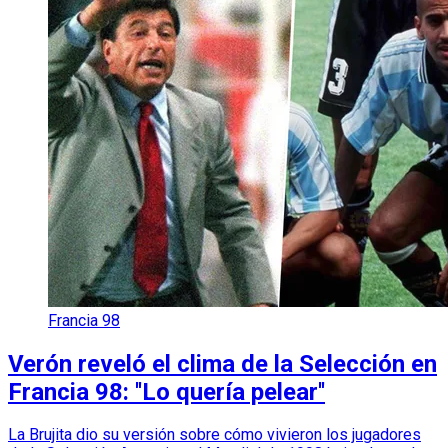
Francia 98
Verón reveló el clima de la Selección en
Francia 98: ''Lo quería pelear''
La Brujita dio su versión sobre cómo vivieron los jugadores