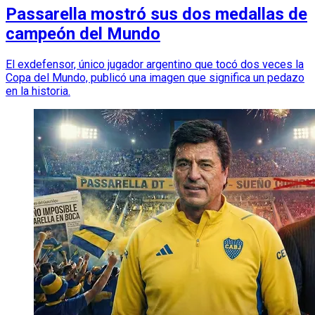
Passarella mostró sus dos medallas de
campeón del Mundo
El exdefensor, único jugador argentino que tocó dos veces la
Copa del Mundo, publicó una imagen que significa un pedazo
en la historia.