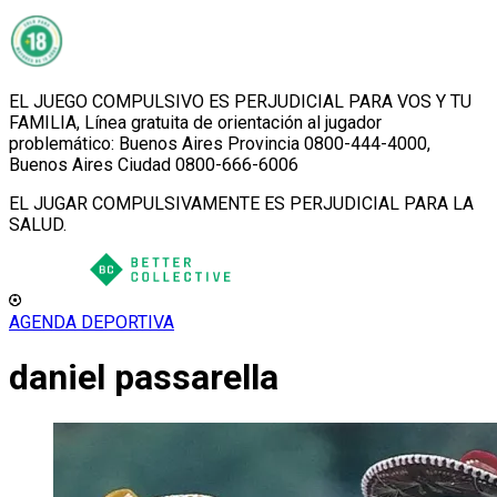
EL JUEGO COMPULSIVO ES PERJUDICIAL PARA VOS Y TU
FAMILIA, Línea gratuita de orientación al jugador
problemático: Buenos Aires Provincia 0800-444-4000,
Buenos Aires Ciudad 0800-666-6006
EL JUGAR COMPULSIVAMENTE ES PERJUDICIAL PARA LA
SALUD.
AGENDA DEPORTIVA
daniel passarella