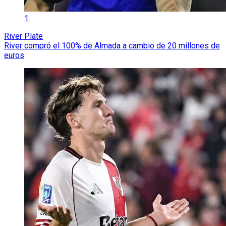
1
River Plate
River compró el 100% de Almada a cambio de 20 millones de
euros