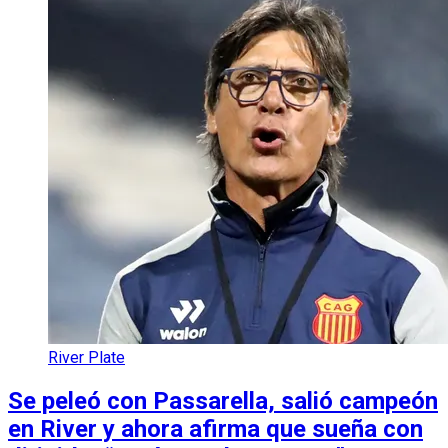
River Plate
Se peleó con Passarella, salió campeón
en River y ahora afirma que sueña con