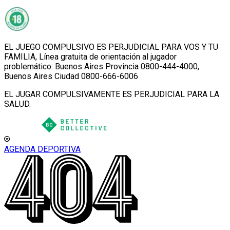
EL JUEGO COMPULSIVO ES PERJUDICIAL PARA VOS Y TU
FAMILIA, Línea gratuita de orientación al jugador
problemático: Buenos Aires Provincia 0800-444-4000,
Buenos Aires Ciudad 0800-666-6006
EL JUGAR COMPULSIVAMENTE ES PERJUDICIAL PARA LA
SALUD.
AGENDA DEPORTIVA