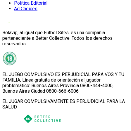
Política Editorial
Ad Choices
Bolavip, al igual que Futbol Sites, es una compañía
perteneciente a Better Collective. Todos los derechos
reservados.
EL JUEGO COMPULSIVO ES PERJUDICIAL PARA VOS Y TU
FAMILIA, Línea gratuita de orientación al jugador
problemático: Buenos Aires Provincia 0800-444-4000,
Buenos Aires Ciudad 0800-666-6006
EL JUGAR COMPULSIVAMENTE ES PERJUDICIAL PARA LA
SALUD.