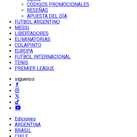
CÓDIGOS PROMOCIONALES
RESEÑAS
APUESTA DEL DÍA
FUTBOL ARGENTINO
MESSI
LIBERTADORES
ELIMINATORIAS
COLAPINTO
EUROPA
FUTBOL INTERNACIONAL
TENIS
PREMIER LEAGUE
síguenos
Ediciones
ARGENTINA
BRASIL
CHILE