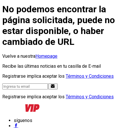
No podemos encontrar la
página solicitada, puede no
estar disponible, o haber
cambiado de URL
Vuelve a nuestra
Homepage
Recibe las últimas noticias en tu casilla de E-mail
Registrarse implica aceptar los
Términos y Condiciones
Registrarse implica aceptar los
Términos y Condiciones
síguenos