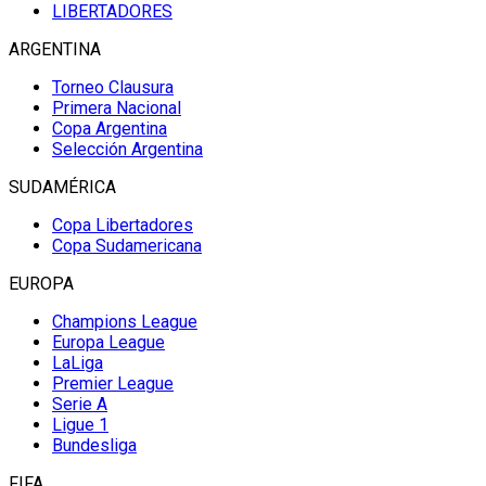
LIBERTADORES
ARGENTINA
Torneo Clausura
Primera Nacional
Copa Argentina
Selección Argentina
SUDAMÉRICA
Copa Libertadores
Copa Sudamericana
EUROPA
Champions League
Europa League
LaLiga
Premier League
Serie A
Ligue 1
Bundesliga
FIFA