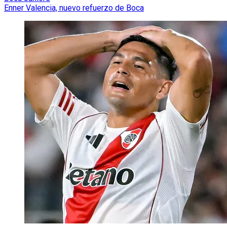
Enner Valencia, nuevo refuerzo de Boca