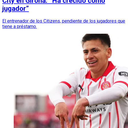
City en Girona: “Ha crecido como
jugador”
El entrenador de los Citizens, pendiente de los jugadores que
tiene a préstamo.