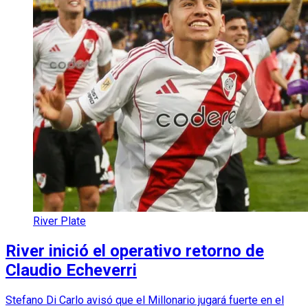
River Plate
River inició el operativo retorno de
Claudio Echeverri
Stefano Di Carlo avisó que el Millonario jugará fuerte en el