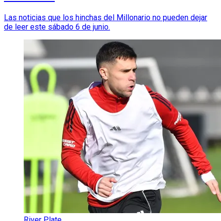
Las noticias que los hinchas del Millonario no pueden dejar
de leer este sábado 6 de junio.
River Plate