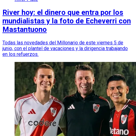
River hoy: el dinero que entra por los
mundialistas y la foto de Echeverri con
Mastantuono
Todas las novedades del Millonario de este viernes 5 de
junio, con el plantel de vacaciones y la dirigencia trabajando
en los refuerzos.