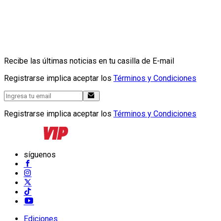
Recibe las últimas noticias en tu casilla de E-mail
Registrarse implica aceptar los
Términos y Condiciones
Registrarse implica aceptar los
Términos y Condiciones
síguenos
Ediciones