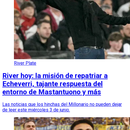
River Plate
River hoy: la misión de repatriar a
Echeverri, tajante respuesta del
entorno de Mastantuono y más
Las noticias que los hinchas del Millonario no pueden dejar
de leer este miércoles 3 de junio.