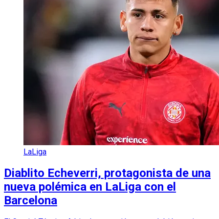
LaLiga
Diablito Echeverri, protagonista de una
nueva polémica en LaLiga con el
Barcelona