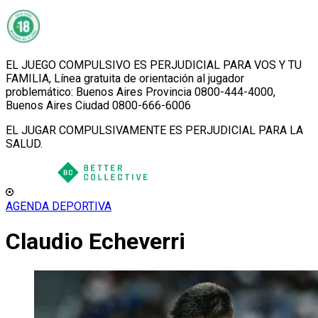
EL JUEGO COMPULSIVO ES PERJUDICIAL PARA VOS Y TU
FAMILIA, Línea gratuita de orientación al jugador
problemático: Buenos Aires Provincia 0800-444-4000,
Buenos Aires Ciudad 0800-666-6006
EL JUGAR COMPULSIVAMENTE ES PERJUDICIAL PARA LA
SALUD.
AGENDA DEPORTIVA
Claudio Echeverri