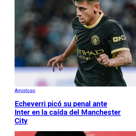
Amistoso
Echeverri picó su penal ante
Inter en la caída del Manchester
City