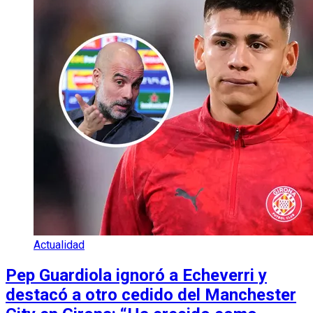
Actualidad
Pep Guardiola ignoró a Echeverri y
destacó a otro cedido del Manchester