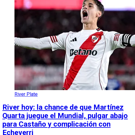
River Plate
River hoy: la chance de que Martínez
Quarta juegue el Mundial, pulgar abajo
para Castaño y complicación con
Echeverri