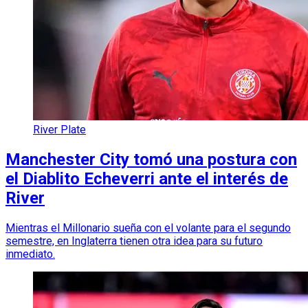
River Plate
Manchester City tomó una postura con
el Diablito Echeverri ante el interés de
River
Mientras el Millonario sueña con el volante para el segundo
semestre, en Inglaterra tienen otra idea para su futuro
inmediato.