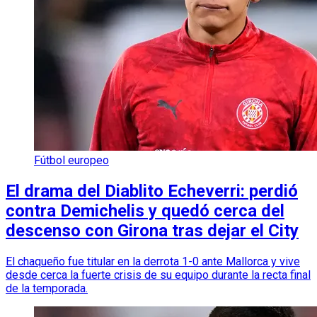
Fútbol europeo
El drama del Diablito Echeverri: perdió
contra Demichelis y quedó cerca del
descenso con Girona tras dejar el City
El chaqueño fue titular en la derrota 1-0 ante Mallorca y vive
desde cerca la fuerte crisis de su equipo durante la recta final
de la temporada.