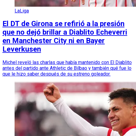
LaLiga
El DT de Girona se refirió a la presión
que no dejó brillar a Diablito Echeverri
en Manchester City ni en Bayer
Leverkusen
Michel reveló las charlas que había mantenido con El Diablito
antes del partido ante Athletic de Bilbao y también qué fue lo
que le hizo saber después de su estreno goleador.