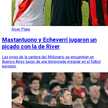
River Plate
Mastantuono y Echeverri jugaron un
picado con la de River
Las joyas de la cantera del Millonario se encuentran en
Buenos Aires luego de una temporada irregular en el fútbol
europeo.