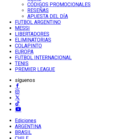
CÓDIGOS PROMOCIONALES
RESEÑAS
APUESTA DEL DÍA
FUTBOL ARGENTINO
MESSI
LIBERTADORES
ELIMINATORIAS
COLAPINTO
EUROPA
FUTBOL INTERNACIONAL
TENIS
PREMIER LEAGUE
síguenos
Ediciones
ARGENTINA
BRASIL
CHILE