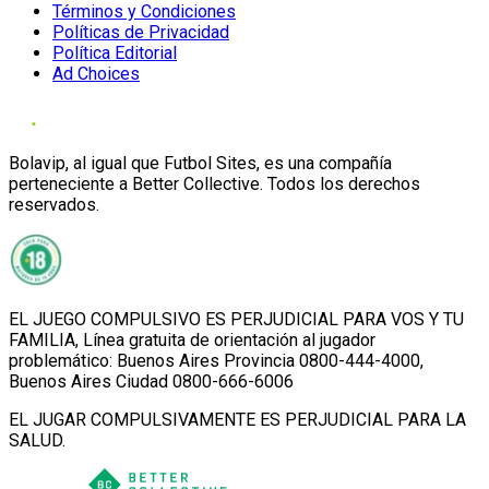
Términos y Condiciones
Políticas de Privacidad
Política Editorial
Ad Choices
Bolavip, al igual que Futbol Sites, es una compañía
perteneciente a Better Collective. Todos los derechos
reservados.
EL JUEGO COMPULSIVO ES PERJUDICIAL PARA VOS Y TU
FAMILIA, Línea gratuita de orientación al jugador
problemático: Buenos Aires Provincia 0800-444-4000,
Buenos Aires Ciudad 0800-666-6006
EL JUGAR COMPULSIVAMENTE ES PERJUDICIAL PARA LA
SALUD.