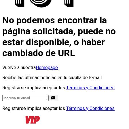
No podemos encontrar la
página solicitada, puede no
estar disponible, o haber
cambiado de URL
Vuelve a nuestra
Homepage
Recibe las últimas noticias en tu casilla de E-mail
Registrarse implica aceptar los
Términos y Condiciones
Registrarse implica aceptar los
Términos y Condiciones