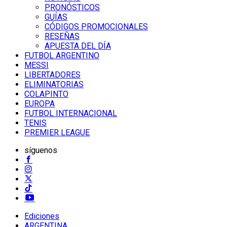
PRONÓSTICOS
GUÍAS
CÓDIGOS PROMOCIONALES
RESEÑAS
APUESTA DEL DÍA
FUTBOL ARGENTINO
MESSI
LIBERTADORES
ELIMINATORIAS
COLAPINTO
EUROPA
FUTBOL INTERNACIONAL
TENIS
PREMIER LEAGUE
síguenos
Ediciones
ARGENTINA