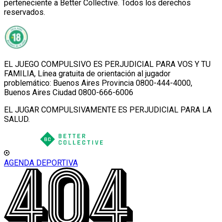
perteneciente a Better Collective. Todos los derechos
reservados.
EL JUEGO COMPULSIVO ES PERJUDICIAL PARA VOS Y TU
FAMILIA, Línea gratuita de orientación al jugador
problemático: Buenos Aires Provincia 0800-444-4000,
Buenos Aires Ciudad 0800-666-6006
EL JUGAR COMPULSIVAMENTE ES PERJUDICIAL PARA LA
SALUD.
AGENDA DEPORTIVA