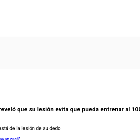
 reveló que su lesión evita que pueda entrenar al 10
stá de la lesión de su dedo.
 avanzará"