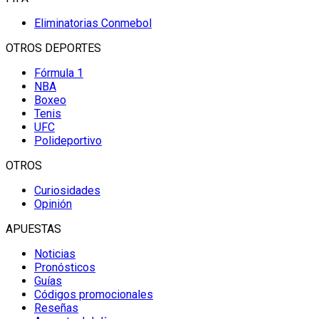
Eliminatorias Conmebol
OTROS DEPORTES
Fórmula 1
NBA
Boxeo
Tenis
UFC
Polideportivo
OTROS
Curiosidades
Opinión
APUESTAS
Noticias
Pronósticos
Guías
Códigos promocionales
Reseñas