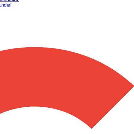
undial