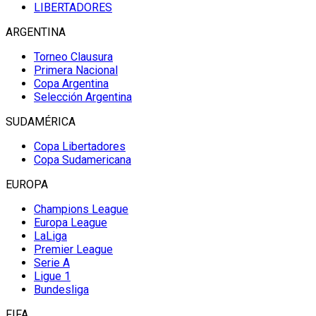
LIBERTADORES
ARGENTINA
Torneo Clausura
Primera Nacional
Copa Argentina
Selección Argentina
SUDAMÉRICA
Copa Libertadores
Copa Sudamericana
EUROPA
Champions League
Europa League
LaLiga
Premier League
Serie A
Ligue 1
Bundesliga
FIFA