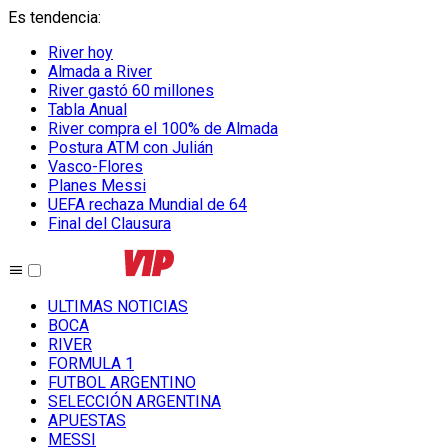
Es tendencia
:
River hoy
Almada a River
River gastó 60 millones
Tabla Anual
River compra el 100% de Almada
Postura ATM con Julián
Vasco-Flores
Planes Messi
UEFA rechaza Mundial de 64
Final del Clausura
ULTIMAS NOTICIAS
BOCA
RIVER
FORMULA 1
FUTBOL ARGENTINO
SELECCIÓN ARGENTINA
APUESTAS
MESSI