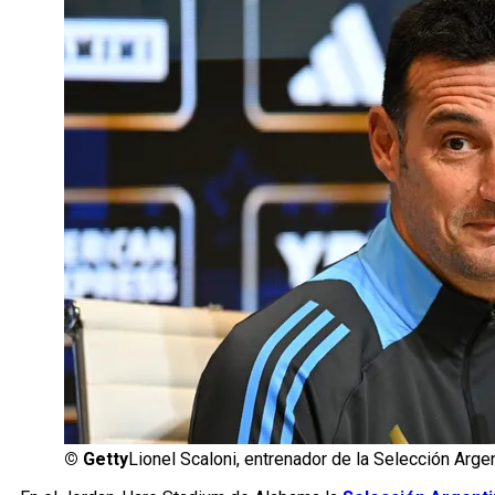
©
Getty
Lionel Scaloni, entrenador de la Selección Argen