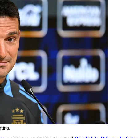
tina.