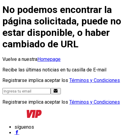
No podemos encontrar la
página solicitada, puede no
estar disponible, o haber
cambiado de URL
Vuelve a nuestra
Homepage
Recibe las últimas noticias en tu casilla de E-mail
Registrarse implica aceptar los
Términos y Condiciones
Registrarse implica aceptar los
Términos y Condiciones
síguenos