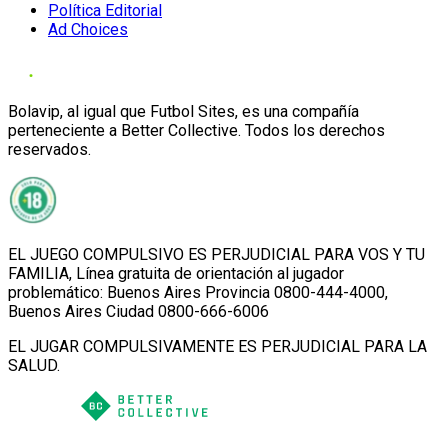
Política Editorial
Ad Choices
Bolavip, al igual que Futbol Sites, es una compañía
perteneciente a Better Collective. Todos los derechos
reservados.
EL JUEGO COMPULSIVO ES PERJUDICIAL PARA VOS Y TU
FAMILIA, Línea gratuita de orientación al jugador
problemático: Buenos Aires Provincia 0800-444-4000,
Buenos Aires Ciudad 0800-666-6006
EL JUGAR COMPULSIVAMENTE ES PERJUDICIAL PARA LA
SALUD.