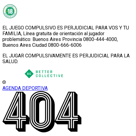
EL JUEGO COMPULSIVO ES PERJUDICIAL PARA VOS Y TU
FAMILIA, Línea gratuita de orientación al jugador
problemático: Buenos Aires Provincia 0800-444-4000,
Buenos Aires Ciudad 0800-666-6006
EL JUGAR COMPULSIVAMENTE ES PERJUDICIAL PARA LA
SALUD.
AGENDA DEPORTIVA