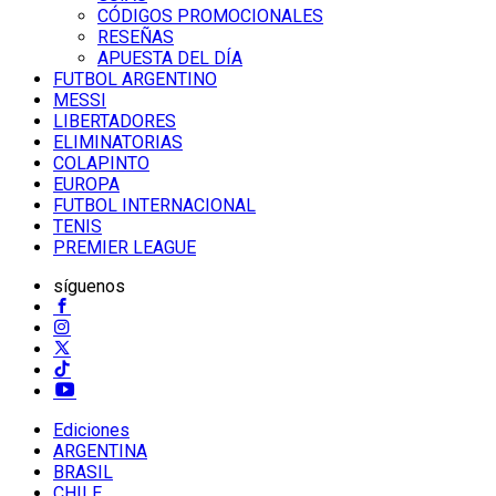
CÓDIGOS PROMOCIONALES
RESEÑAS
APUESTA DEL DÍA
FUTBOL ARGENTINO
MESSI
LIBERTADORES
ELIMINATORIAS
COLAPINTO
EUROPA
FUTBOL INTERNACIONAL
TENIS
PREMIER LEAGUE
síguenos
Ediciones
ARGENTINA
BRASIL
CHILE