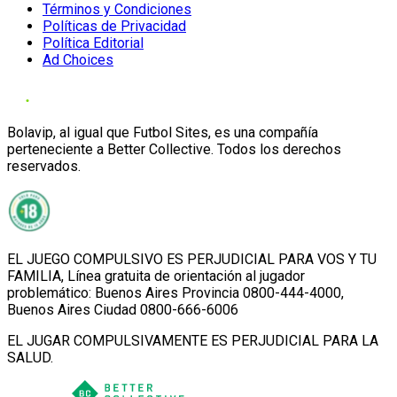
Términos y Condiciones
Políticas de Privacidad
Política Editorial
Ad Choices
Bolavip, al igual que Futbol Sites, es una compañía
perteneciente a Better Collective. Todos los derechos
reservados.
EL JUEGO COMPULSIVO ES PERJUDICIAL PARA VOS Y TU
FAMILIA, Línea gratuita de orientación al jugador
problemático: Buenos Aires Provincia 0800-444-4000,
Buenos Aires Ciudad 0800-666-6006
EL JUGAR COMPULSIVAMENTE ES PERJUDICIAL PARA LA
SALUD.