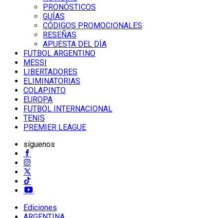
PRONÓSTICOS
GUÍAS
CÓDIGOS PROMOCIONALES
RESEÑAS
APUESTA DEL DÍA
FUTBOL ARGENTINO
MESSI
LIBERTADORES
ELIMINATORIAS
COLAPINTO
EUROPA
FUTBOL INTERNACIONAL
TENIS
PREMIER LEAGUE
síguenos
Ediciones
ARGENTINA