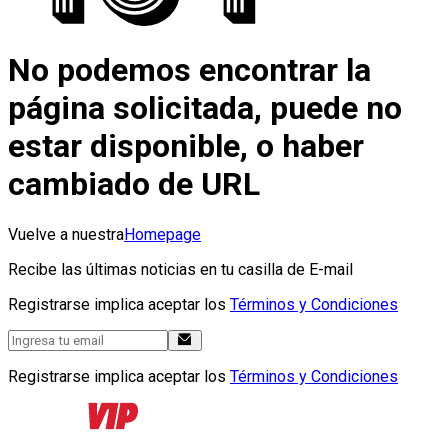
No podemos encontrar la
página solicitada, puede no
estar disponible, o haber
cambiado de URL
Vuelve a nuestra
Homepage
Recibe las últimas noticias en tu casilla de E-mail
Registrarse implica aceptar los
Términos y Condiciones
Registrarse implica aceptar los
Términos y Condiciones