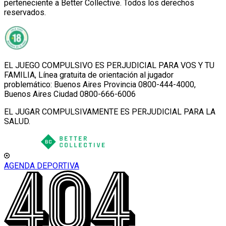
perteneciente a Better Collective. Todos los derechos
reservados.
EL JUEGO COMPULSIVO ES PERJUDICIAL PARA VOS Y TU
FAMILIA, Línea gratuita de orientación al jugador
problemático: Buenos Aires Provincia 0800-444-4000,
Buenos Aires Ciudad 0800-666-6006
EL JUGAR COMPULSIVAMENTE ES PERJUDICIAL PARA LA
SALUD.
AGENDA DEPORTIVA