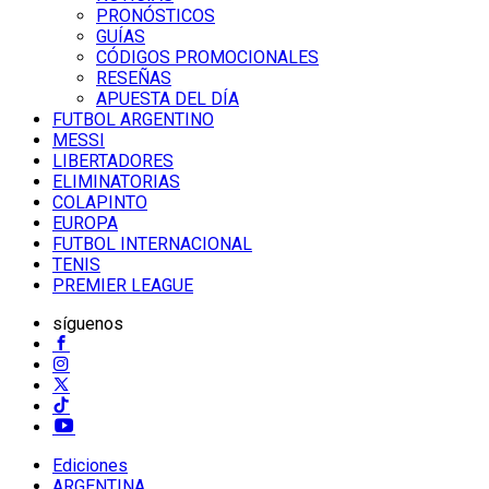
PRONÓSTICOS
GUÍAS
CÓDIGOS PROMOCIONALES
RESEÑAS
APUESTA DEL DÍA
FUTBOL ARGENTINO
MESSI
LIBERTADORES
ELIMINATORIAS
COLAPINTO
EUROPA
FUTBOL INTERNACIONAL
TENIS
PREMIER LEAGUE
síguenos
Ediciones
ARGENTINA