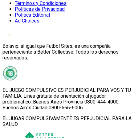
Términos y Condiciones
Políticas de Privacidad
Política Editorial
Ad Choices
Bolavip, al igual que Futbol Sites, es una compañía
perteneciente a Better Collective. Todos los derechos
reservados.
EL JUEGO COMPULSIVO ES PERJUDICIAL PARA VOS Y TU
FAMILIA, Línea gratuita de orientación al jugador
problemático: Buenos Aires Provincia 0800-444-4000,
Buenos Aires Ciudad 0800-666-6006
EL JUGAR COMPULSIVAMENTE ES PERJUDICIAL PARA LA
SALUD.