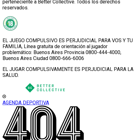
perteneciente a Better Collective. Todos los derechos
reservados.
EL JUEGO COMPULSIVO ES PERJUDICIAL PARA VOS Y TU
FAMILIA, Línea gratuita de orientación al jugador
problemático: Buenos Aires Provincia 0800-444-4000,
Buenos Aires Ciudad 0800-666-6006
EL JUGAR COMPULSIVAMENTE ES PERJUDICIAL PARA LA
SALUD.
AGENDA DEPORTIVA