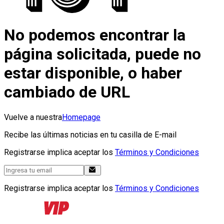
No podemos encontrar la
página solicitada, puede no
estar disponible, o haber
cambiado de URL
Vuelve a nuestra
Homepage
Recibe las últimas noticias en tu casilla de E-mail
Registrarse implica aceptar los
Términos y Condiciones
Registrarse implica aceptar los
Términos y Condiciones