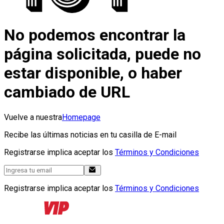
No podemos encontrar la
página solicitada, puede no
estar disponible, o haber
cambiado de URL
Vuelve a nuestra
Homepage
Recibe las últimas noticias en tu casilla de E-mail
Registrarse implica aceptar los
Términos y Condiciones
Registrarse implica aceptar los
Términos y Condiciones