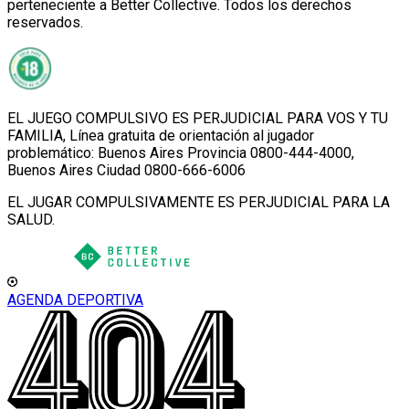
perteneciente a Better Collective. Todos los derechos
reservados.
EL JUEGO COMPULSIVO ES PERJUDICIAL PARA VOS Y TU
FAMILIA, Línea gratuita de orientación al jugador
problemático: Buenos Aires Provincia 0800-444-4000,
Buenos Aires Ciudad 0800-666-6006
EL JUGAR COMPULSIVAMENTE ES PERJUDICIAL PARA LA
SALUD.
AGENDA DEPORTIVA