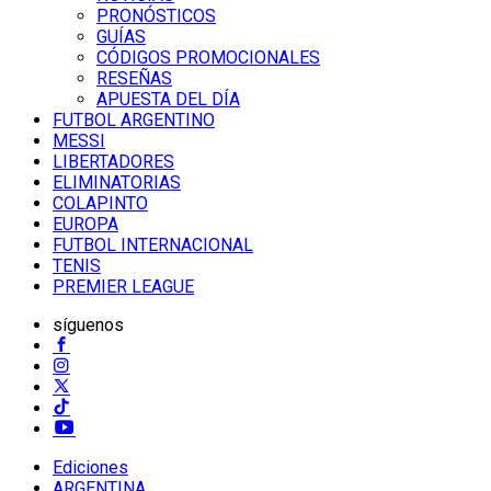
PRONÓSTICOS
GUÍAS
CÓDIGOS PROMOCIONALES
RESEÑAS
APUESTA DEL DÍA
FUTBOL ARGENTINO
MESSI
LIBERTADORES
ELIMINATORIAS
COLAPINTO
EUROPA
FUTBOL INTERNACIONAL
TENIS
PREMIER LEAGUE
síguenos
Ediciones
ARGENTINA