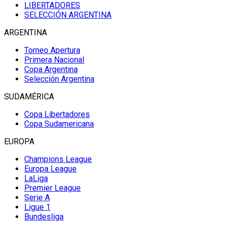
LIBERTADORES
SELECCIÓN ARGENTINA
ARGENTINA
Torneo Apertura
Primera Nacional
Copa Argentina
Selección Argentina
SUDAMÉRICA
Copa Libertadores
Copa Sudamericana
EUROPA
Champions League
Europa League
LaLiga
Premier League
Serie A
Ligue 1
Bundesliga