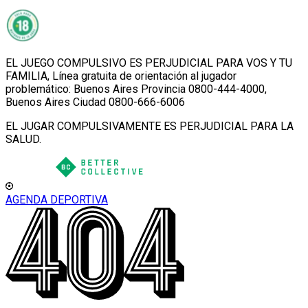
EL JUEGO COMPULSIVO ES PERJUDICIAL PARA VOS Y TU
FAMILIA, Línea gratuita de orientación al jugador
problemático: Buenos Aires Provincia 0800-444-4000,
Buenos Aires Ciudad 0800-666-6006
EL JUGAR COMPULSIVAMENTE ES PERJUDICIAL PARA LA
SALUD.
AGENDA DEPORTIVA