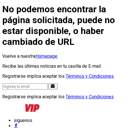
No podemos encontrar la
página solicitada, puede no
estar disponible, o haber
cambiado de URL
Vuelve a nuestra
Homepage
Recibe las últimas noticias en tu casilla de E-mail
Registrarse implica aceptar los
Términos y Condiciones
Registrarse implica aceptar los
Términos y Condiciones
síguenos