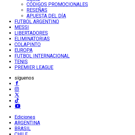
CÓDIGOS PROMOCIONALES
RESEÑAS
APUESTA DEL DÍA
FUTBOL ARGENTINO
MESSI
LIBERTADORES
ELIMINATORIAS
COLAPINTO
EUROPA
FUTBOL INTERNACIONAL
TENIS
PREMIER LEAGUE
síguenos
Ediciones
ARGENTINA
BRASIL
CHILE