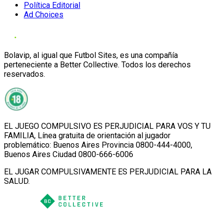
Política Editorial
Ad Choices
Bolavip, al igual que Futbol Sites, es una compañía
perteneciente a Better Collective. Todos los derechos
reservados.
EL JUEGO COMPULSIVO ES PERJUDICIAL PARA VOS Y TU
FAMILIA, Línea gratuita de orientación al jugador
problemático: Buenos Aires Provincia 0800-444-4000,
Buenos Aires Ciudad 0800-666-6006
EL JUGAR COMPULSIVAMENTE ES PERJUDICIAL PARA LA
SALUD.