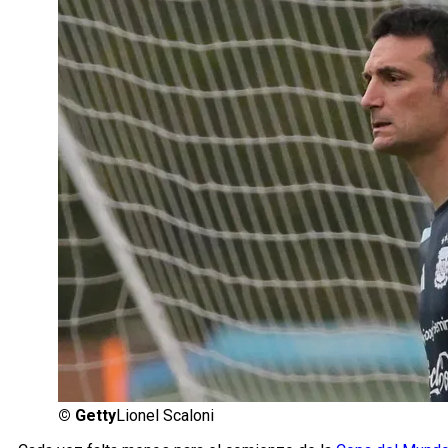
©
Getty
Lionel Scaloni